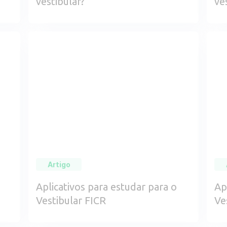
vestibular?
ve
Artigo
Aplicativos para estudar para o
Ap
Vestibular FICR
Ve