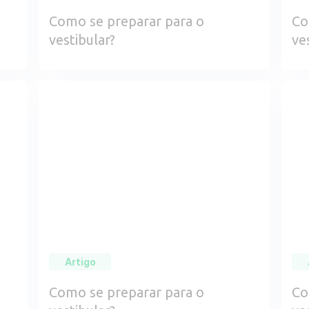
Como se preparar para o
Co
vestibular?
ve
Artigo
Como se preparar para o
Co