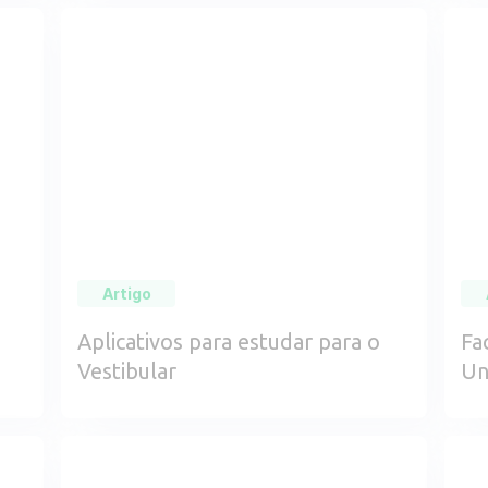
Artigo
Aplicativos para estudar para o
Fa
Vestibular
Un
en