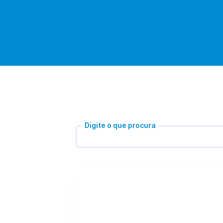
Digite o que procura