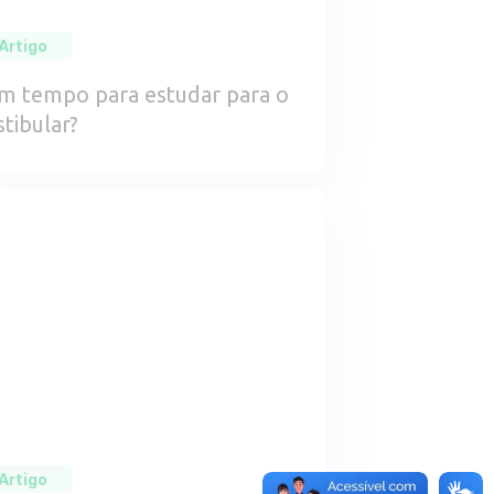
Artigo
m tempo para estudar para o
stibular?
Artigo