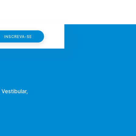
INSCREVA-SE
 Vestibular,