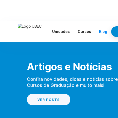
Unidades
Cursos
Blog
Artigos e Notícias
Confira novidades, dicas e notícias sobre
Cursos de Graduação e muito mais!
VER POSTS