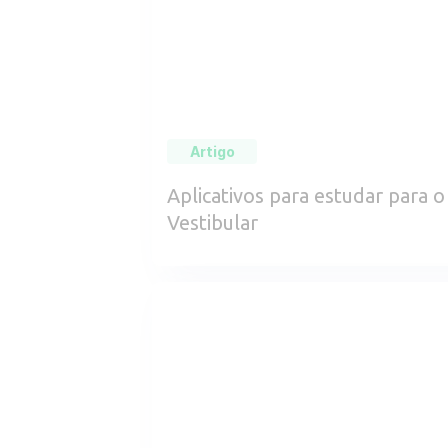
Artigo
Aplicativos para estudar para o
Vestibular