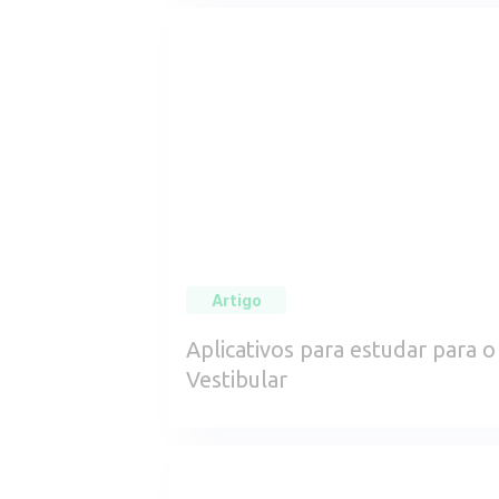
Artigo
Aplicativos para estudar para o
Vestibular