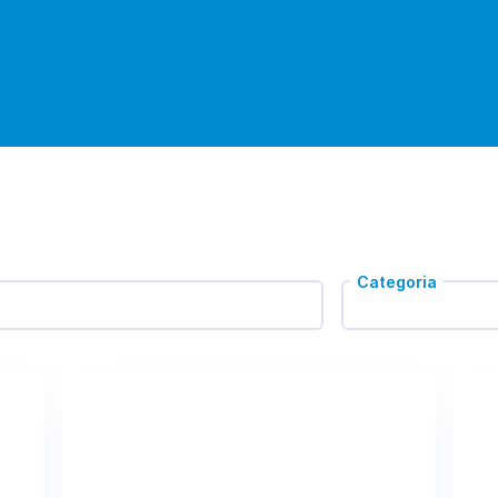
Categoria