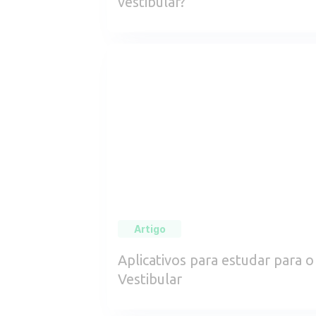
vestibular?
Artigo
Aplicativos para estudar para o
Vestibular