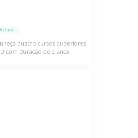
Artigo
nheça quatro cursos superiores
D com duração de 2 anos