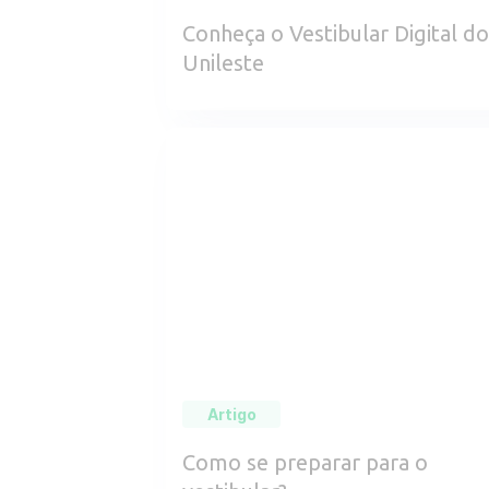
Conheça o Vestibular Digital do
Unileste
Artigo
Como se preparar para o