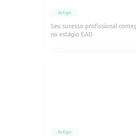
Artigo
Seu sucesso profissional come
no estágio EAD
Artigo