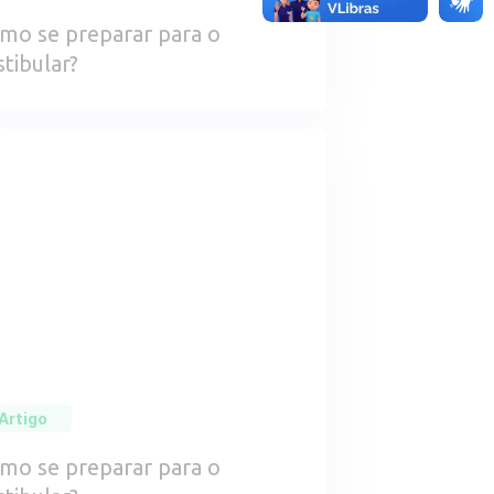
mo se preparar para o
stibular?
Artigo
mo se preparar para o