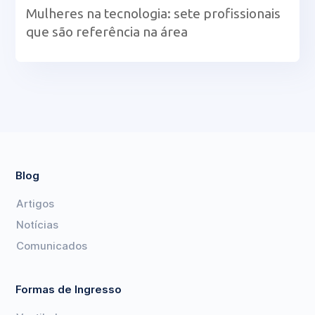
Mulheres na tecnologia: sete profissionais
que são referência na área
Blog
Artigos
Notícias
Comunicados
Formas de Ingresso