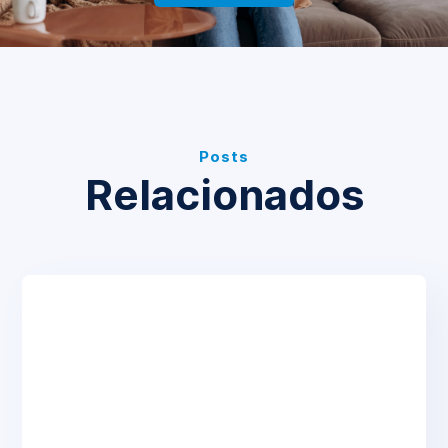
Posts
Relacionados