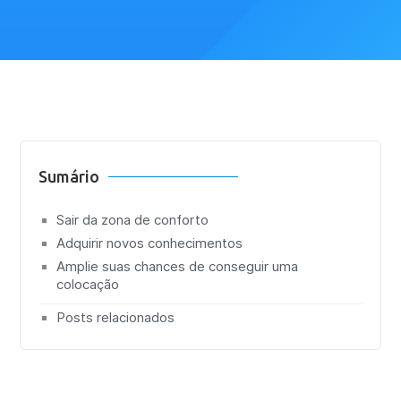
Sumário
Sair da zona de conforto
Adquirir novos conhecimentos
Amplie suas chances de conseguir uma
colocação
Posts relacionados