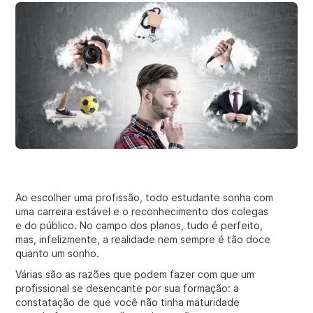
Ao escolher uma profissão, todo estudante sonha com
uma carreira estável e o reconhecimento dos colegas
e do público. No campo dos planos, tudo é perfeito,
mas, infelizmente, a realidade nem sempre é tão doce
quanto um sonho.
Várias são as razões que podem fazer com que um
profissional se desencante por sua formação: a
constatação de que você não tinha maturidade