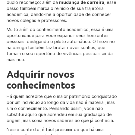
duplo recomeço: além da
mudança de carreira
, esse
passo também marca o reinício de sua trajetória
acadêmica, dando-lhe a oportunidade de conhecer
novos colegas e professores.
Muito além do conhecimento acadêmico, essa é uma
oportunidade para você expandir seus horizontes
pessoais, desligando o piloto automático. O friozinho
na barriga também faz brotar novos sonhos, que
tornam o seu repertório de vivências pessoais ainda
mais rico.
Adquirir novos
conhecimentos
Há quem acredite que o maior patrimônio conquistado
por um indivíduo ao longo da vida não é material, mas
sim o conhecimento. Pensando assim, você não
substitui aquilo que aprendeu em sua graduação de
origem, mas soma novos saberes ao que já conhecia.
Nesse contexto, é fácil presumir de que há uma