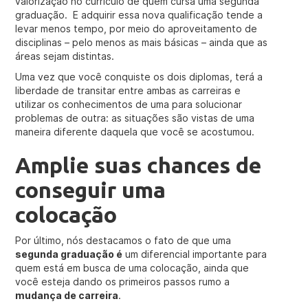
valorização no currículo de quem cursa uma segunda
graduação. E adquirir essa nova qualificação tende a
levar menos tempo, por meio do aproveitamento de
disciplinas – pelo menos as mais básicas – ainda que as
áreas sejam distintas.
Uma vez que você conquiste os dois diplomas, terá a
liberdade de transitar entre ambas as carreiras e
utilizar os conhecimentos de uma para solucionar
problemas de outra: as situações são vistas de uma
maneira diferente daquela que você se acostumou.
Amplie suas chances de
conseguir uma
colocação
Por último, nós destacamos o fato de que uma
segunda graduação é
um diferencial importante para
quem está em busca de uma colocação, ainda que
você esteja dando os primeiros passos rumo a
mudança de carreira
.