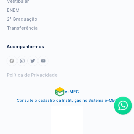
Vestibular
ENEM
2ª Graduação
Transferência
Acompanhe-nos
Política de Privacidade
e-MEC
Consulte o cadastro da Instituição no Sistema e-MEC