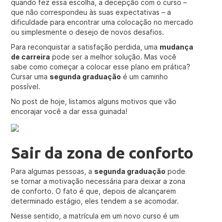
quando fez essa escolha, a decepção com o curso –
que não correspondeu às suas expectativas – a
dificuldade para encontrar uma colocação no mercado
ou simplesmente o desejo de novos desafios.
Para reconquistar a satisfação perdida, uma
mudança
de carreira
pode ser a melhor solução. Mas você
sabe como começar a colocar esse plano em prática?
Cursar uma
segunda graduação
é um caminho
possível.
No post de hoje, listamos alguns motivos que vão
encorajar você a dar essa guinada!
Sair da zona de conforto
Para algumas pessoas, a
segunda graduação
pode
se tornar a motivação necessária para deixar a zona
de conforto. O fato é que, depois de alcançarem
determinado estágio, eles tendem a se acomodar.
Nesse sentido, a matrícula em um novo curso é um