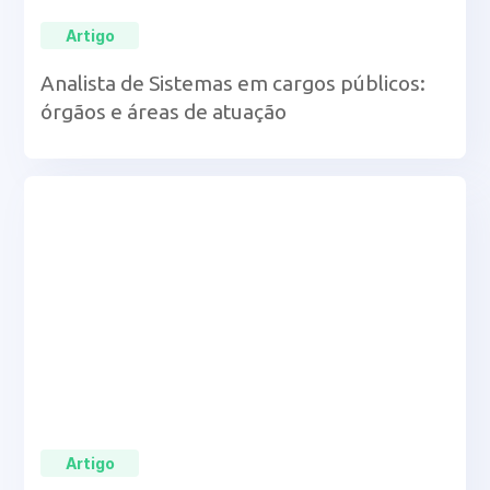
Artigo
Analista de Sistemas em cargos públicos:
órgãos e áreas de atuação
Artigo