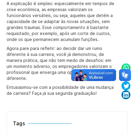
A explicação é simples: especialmente em tempos de
crise econômica, as empresas valorizam os
funcionários versáteis, ou seja, aqueles que detém a
capacidade de se adaptar às novas situações, sem
grandes traumas. Esse comportamento é bastante
requisitado, por exemplo, após um corte de custos,
onde os que permanecem acumulam funções.
Agora pare para refletir: ao decidir dar um rumo
diferente à sua carreira, você já demonstrou, de
maneira prática, que não tem medo de desafios: em
um momento adverso, os empregadores valorizam o
profissional que enxerga uma oportunidade para fazer
diferente.
Entusiasmou-se com a possibilidade de uma mudança
de carreira? Faça já sua segunda graduação!
Tags