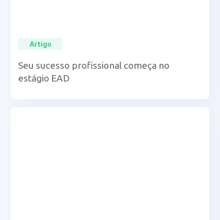
Artigo
Seu sucesso profissional começa no
estágio EAD