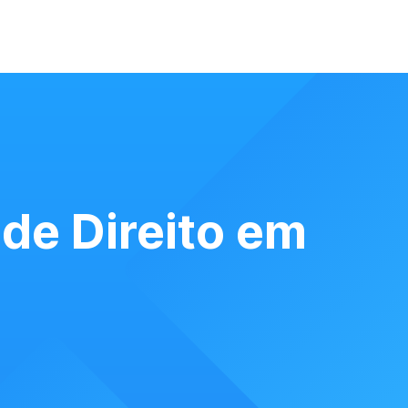
de Direito em