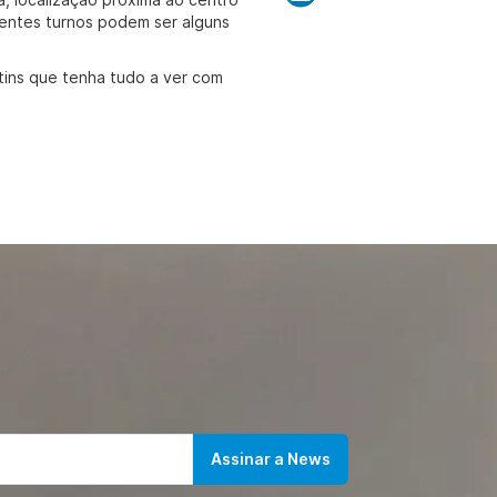
erentes turnos podem ser alguns
ins que tenha tudo a ver com