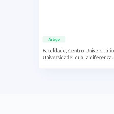
Artigo
Faculdade, Centro Universitário
Universidade: qual a diferença
entre eles?