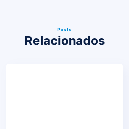
Posts
Relacionados