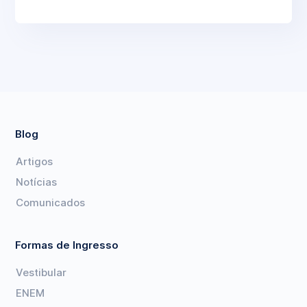
Blog
Artigos
Notícias
Comunicados
Formas de Ingresso
Vestibular
ENEM