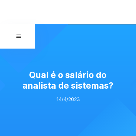
Qual é o salário do
analista de sistemas?
14/4/2023