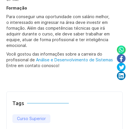
Formação
Para conseguir uma oportunidade com salário melhor,
o interessado em ingressar na área deve investir em
formação. Além das competências técnicas que irá
adquirir durante o curso, ele deve saber trabalhar em
equipe, atuar de forma profissional e ter inteligência
emocional.
Você gostou das informações sobre a carreira do
profissional de
Análise e Desenvolvimento de Sistemas
Entre em contato conosco!
Tags
Curso Superior