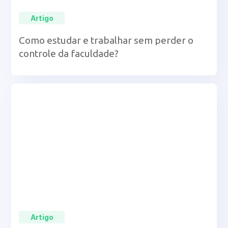
Artigo
Como estudar e trabalhar sem perder o
controle da faculdade?
Artigo