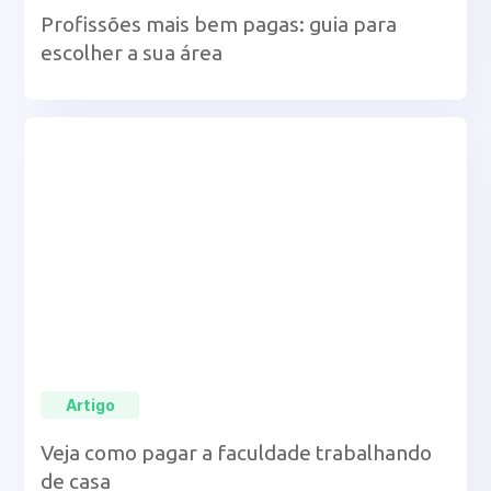
Profissões mais bem pagas: guia para
escolher a sua área
Artigo
Veja como pagar a faculdade trabalhando
de casa