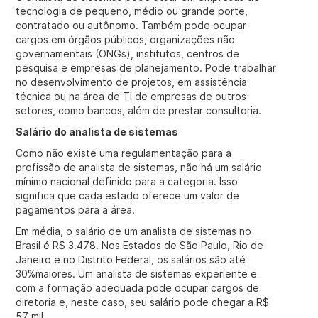
tecnologia de pequeno, médio ou grande porte,
contratado ou autônomo. Também pode ocupar
cargos em órgãos públicos, organizações não
governamentais (ONGs), institutos, centros de
pesquisa e empresas de planejamento. Pode trabalhar
no desenvolvimento de projetos, em assistência
técnica ou na área de TI de empresas de outros
setores, como bancos, além de prestar consultoria.
Salário do analista de sistemas
Como não existe uma regulamentação para a
profissão de analista de sistemas, não há um salário
mínimo nacional definido para a categoria. Isso
significa que cada estado oferece um valor de
pagamentos para a área.
Em média, o salário de um analista de sistemas no
Brasil é R$ 3.478. Nos Estados de São Paulo, Rio de
Janeiro e no Distrito Federal, os salários são até
30%maiores. Um analista de sistemas experiente e
com a formação adequada pode ocupar cargos de
diretoria e, neste caso, seu salário pode chegar a R$
57 mil.