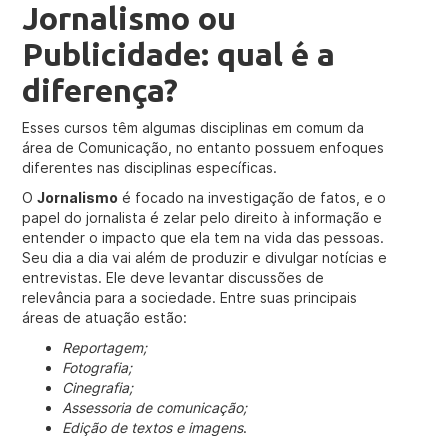
Jornalismo ou
Publicidade: qual é a
diferença?
Esses cursos têm algumas disciplinas em comum da
área de Comunicação, no entanto possuem enfoques
diferentes nas disciplinas específicas.
O
Jornalismo
é focado na investigação de fatos, e o
papel do jornalista é zelar pelo direito à informação e
entender o impacto que ela tem na vida das pessoas.
Seu dia a dia vai além de produzir e divulgar notícias e
entrevistas. Ele deve levantar discussões de
relevância para a sociedade. Entre suas principais
áreas de atuação estão:
Reportagem;
Fotografia;
Cinegrafia;
Assessoria de comunicação;
Edição de textos e imagens
.