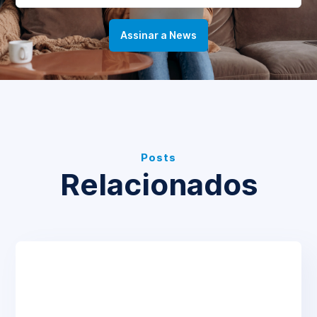
Posts
Relacionados