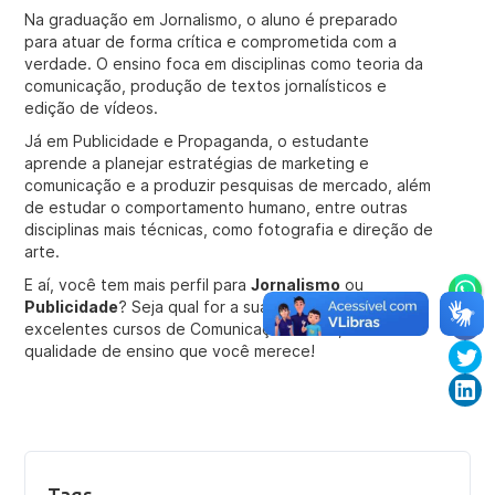
Na graduação em Jornalismo, o aluno é preparado
para atuar de forma crítica e comprometida com a
verdade. O ensino foca em disciplinas como teoria da
comunicação, produção de textos jornalísticos e
edição de vídeos.
Já em Publicidade e Propaganda, o estudante
aprende a planejar estratégias de marketing e
comunicação e a produzir pesquisas de mercado, além
de estudar o comportamento humano, entre outras
disciplinas mais técnicas, como fotografia e direção de
arte.
E aí, você tem mais perfil para
Jornalismo
ou
Publicidade
? Seja qual for a sua escolha, oferecemos
excelentes cursos de Comunicação Social, com a
qualidade de ensino que você merece!