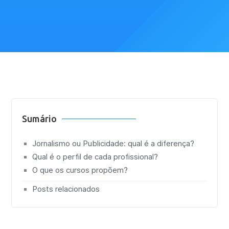
Sumário
Jornalismo ou Publicidade: qual é a diferença?
Qual é o perfil de cada profissional?
O que os cursos propõem?
Posts relacionados