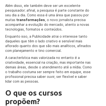
Além disso, ele também deve ser um excelente
pesquisador; afinal, a pesquisa é parte constante do
seu dia a dia. Como essa é uma área que passou por
muitas
transformações
, o novo jornalista precisa
acompanhar a evolução do mercado, atento a novas
tecnologias, formatos e conteúdos.
Enquanto isso, a Publicidade atrai o interesse tanto
daqueles que têm o lado criativo e sensível mais
aflorado quanto dos que são mais analíticos, afinados
com planejamento e tino comercial.
A característica mais valorizada no entanto é a
criatividade, essencial na criação, mas importante nas
demais áreas, desde o atendimento até a mídia. Como
o trabalho costuma ser sempre feito em equipe, esse
profissional precisa saber ouvir, ser flexível e saber
lidar com as pessoas.
O que os cursos
propõem?