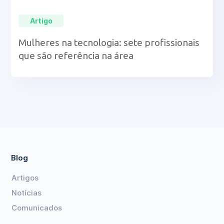
Artigo
Mulheres na tecnologia: sete profissionais
que são referência na área
Blog
Artigos
Notícias
Comunicados