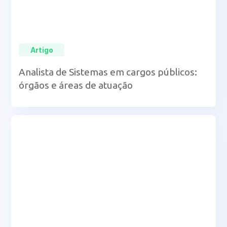
Artigo
Analista de Sistemas em cargos públicos:
órgãos e áreas de atuação