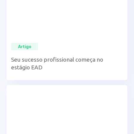
Artigo
Seu sucesso profissional começa no
estágio EAD