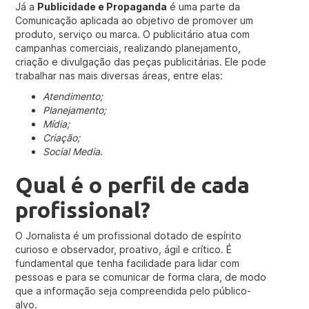
Já a
Publicidade e Propaganda
é uma parte da
Comunicação aplicada ao objetivo de promover um
produto, serviço ou marca. O publicitário atua com
campanhas comerciais, realizando planejamento,
criação e divulgação das peças publicitárias. Ele pode
trabalhar nas mais diversas áreas, entre elas:
Atendimento;
Planejamento;
Mídia;
Criação;
Social Media
.
Qual é o perfil de cada
profissional?
O Jornalista é um profissional dotado de espírito
curioso e observador, proativo, ágil e crítico. É
fundamental que tenha facilidade para lidar com
pessoas e para se comunicar de forma clara, de modo
que a informação seja compreendida pelo público-
alvo.