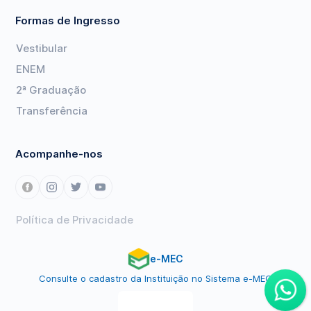
Formas de Ingresso
Vestibular
ENEM
2ª Graduação
Transferência
Acompanhe-nos
Política de Privacidade
e-MEC
Consulte o cadastro da Instituição no Sistema e-MEC