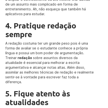
de um assunto mais complicado em forma de
entretenimento. Ah, não esqueça que também há
aplicativos para estudar.
4. Pratique redação
sempre
A redação costuma ter um grande peso pois é uma
forma de avaliar se o estudante conhece a própria
língua e possui um bom poder de argumentação.
Treinar
redação
sobre assuntos diversos da
atualidade é essencial para melhorar a escrita
argumentativa e alcançar notas altas. Além disso,
assimilar as melhores técnicas de redação e realmente
sentir-se à vontade para escrever faz toda a
diferença.
5. Fique atento às
atualidades