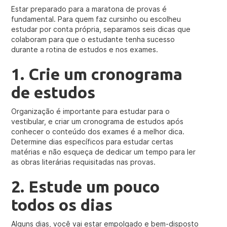
Estar preparado para a maratona de provas é
fundamental. Para quem faz cursinho ou escolheu
estudar por conta própria, separamos seis dicas que
colaboram para que o estudante tenha sucesso
durante a rotina de estudos e nos exames.
1. Crie um cronograma
de estudos
Organização é importante para estudar para o
vestibular, e criar um cronograma de estudos após
conhecer o conteúdo dos exames é a melhor dica.
Determine dias específicos para estudar certas
matérias e não esqueça de dedicar um tempo para ler
as obras literárias requisitadas nas provas.
2. Estude um pouco
todos os dias
Alguns dias, você vai estar empolgado e bem-disposto