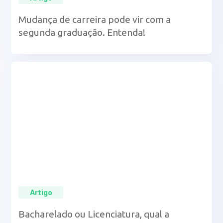
Mudança de carreira pode vir com a
segunda graduação. Entenda!
Artigo
Bacharelado ou Licenciatura, qual a