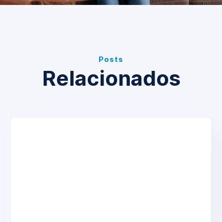
Posts
Relacionados