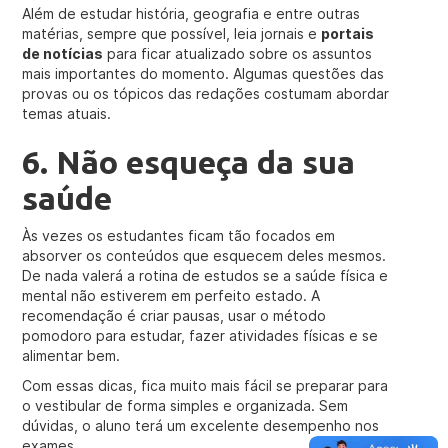
Além de estudar história, geografia e entre outras
matérias, sempre que possível, leia jornais e
portais
de notícias
para ficar atualizado sobre os assuntos
mais importantes do momento. Algumas questões das
provas ou os tópicos das redações costumam abordar
temas atuais.
6. Não esqueça da sua
saúde
Às vezes os estudantes ficam tão focados em
absorver os conteúdos que esquecem deles mesmos.
De nada valerá a rotina de estudos se a saúde física e
mental não estiverem em perfeito estado. A
recomendação é criar pausas, usar o método
pomodoro para estudar, fazer atividades físicas e se
alimentar bem.
Com essas dicas, fica muito mais fácil se preparar para
o vestibular de forma simples e organizada. Sem
dúvidas, o aluno terá um excelente desempenho nos
exames.