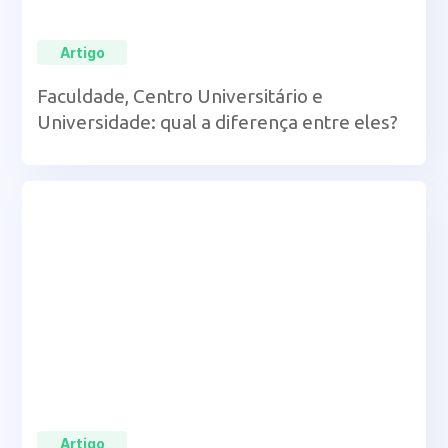
Artigo
Faculdade, Centro Universitário e
Universidade: qual a diferença entre eles?
Artigo