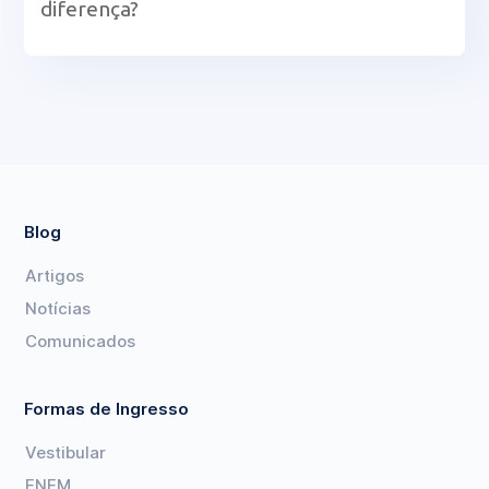
diferença?
Blog
Artigos
Notícias
Comunicados
Formas de Ingresso
Vestibular
ENEM