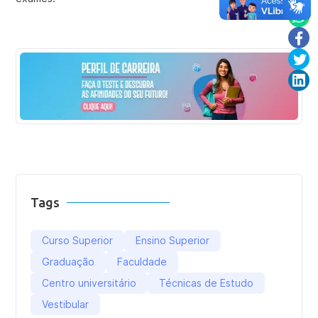
Tags
Curso Superior
Ensino Superior
Graduação
Faculdade
Centro universitário
Técnicas de Estudo
Vestibular