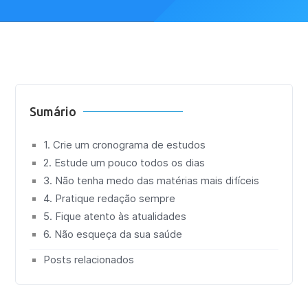
Sumário
1. Crie um cronograma de estudos
2. Estude um pouco todos os dias
3. Não tenha medo das matérias mais difíceis
4. Pratique redação sempre
5. Fique atento às atualidades
6. Não esqueça da sua saúde
Posts relacionados