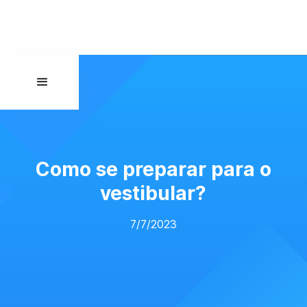
Como se preparar para o
vestibular?
7/7/2023