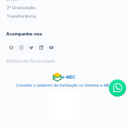
2ª Graduação
Transferência
Acompanhe-nos
Política de Privacidade
e-MEC
Consulte o cadastro da Instituição no Sistema e-MEC