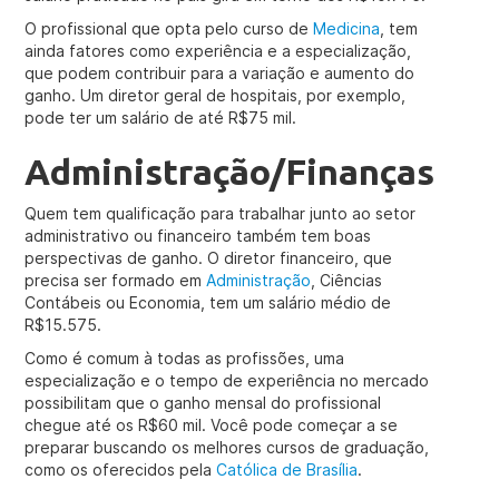
O profissional que opta pelo curso de
Medicina
, tem
ainda fatores como experiência e a especialização,
que podem contribuir para a variação e aumento do
ganho. Um diretor geral de hospitais, por exemplo,
pode ter um salário de até R$75 mil.
Administração/Finanças
Quem tem qualificação para trabalhar junto ao setor
administrativo ou financeiro também tem boas
perspectivas de ganho. O diretor financeiro, que
precisa ser formado em
Administração
, Ciências
Contábeis ou Economia, tem um salário médio de
R$15.575.
Como é comum à todas as profissões, uma
especialização e o tempo de experiência no mercado
possibilitam que o ganho mensal do profissional
chegue até os R$60 mil. Você pode começar a se
preparar buscando os melhores cursos de graduação,
como os oferecidos pela
Católica de Brasília
.