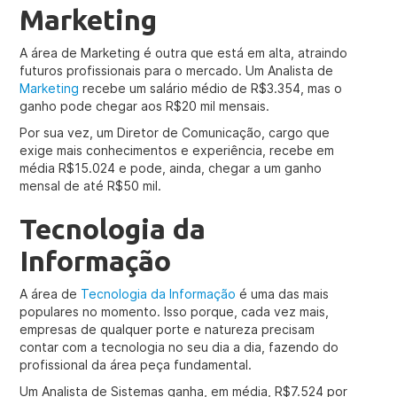
Marketing
A área de Marketing é outra que está em alta, atraindo
futuros profissionais para o mercado. Um Analista de
Marketing
recebe um salário médio de R$3.354, mas o
ganho pode chegar aos R$20 mil mensais.
Por sua vez, um Diretor de Comunicação, cargo que
exige mais conhecimentos e experiência, recebe em
média R$15.024 e pode, ainda, chegar a um ganho
mensal de até R$50 mil.
Tecnologia da
Informação
A área de
Tecnologia da Informação
é uma das mais
populares no momento. Isso porque, cada vez mais,
empresas de qualquer porte e natureza precisam
contar com a tecnologia no seu dia a dia, fazendo do
profissional da área peça fundamental.
Um Analista de Sistemas ganha, em média, R$7.524 por