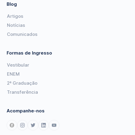
Blog
Artigos
Notícias
Comunicados
Formas de Ingresso
Vestibular
ENEM
2ª Graduação
Transferência
Acompanhe-nos