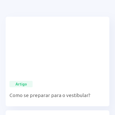
Artigo
Como se preparar para o vestibular?