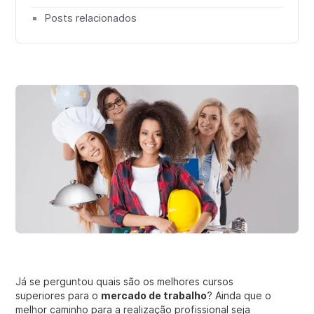
Posts relacionados
Já se perguntou quais são os melhores cursos
superiores para o
mercado de trabalho
? Ainda que o
melhor caminho para a realização profissional seja