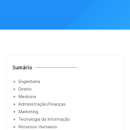
Sumário
Engenharia
Direito
Medicina
Administração/Finanças
Marketing
Tecnologia da Informação
Recursos Humanos