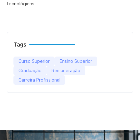
tecnológicos!
Tags
Curso Superior
Ensino Superior
Graduação
Remuneração
Carreira Profissional