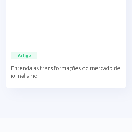
Artigo
Entenda as transformações do mercado de
jornalismo