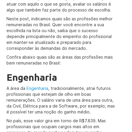
atuar com aquilo o que se gosta, avaliar os salários é
algo que também faz parte do processo de escolha.
Neste post, indicamos quais são as profissões melhor
remuneradas no Brasil. Quer você encontre a sua
escolhida na lista ou não, saiba que o sucesso
depende principalmente do empenho do profissional
em manter-se atualizado e preparado para
corresponder às demandas do mercado.
Confira abaixo quais são as áreas das profissões mais
bem remuneradas no Brasil:
Engenharia
A área da
Engenharia
, tradicionalmente, atrai futuros
profissionais que estejam de olho em boas
remunerações. O salário varia de uma área para outra,
da Civil, Elétrica para a de Software, por exemplo, mas
é possível ter uma noção do ganho médio.
No país, esse valor gira em torno de R$7.839. Mas
profissionais que ocupam cargos mais altos em