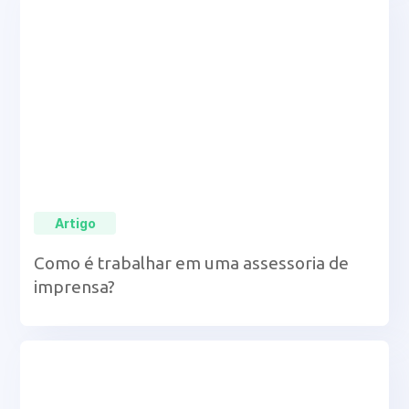
Artigo
Como é trabalhar em uma assessoria de
imprensa?