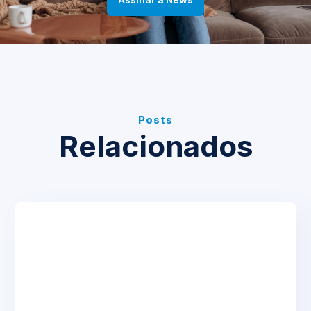
Posts
Relacionados