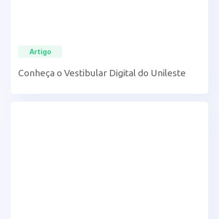
Artigo
Conheça o Vestibular Digital do Unileste