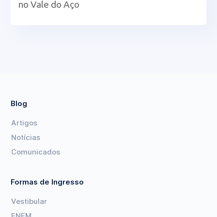
no Vale do Aço
Blog
Artigos
Notícias
Comunicados
Formas de Ingresso
Vestibular
ENEM