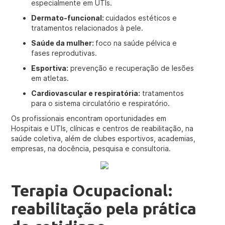
especialmente em UTIs.
Dermato-funcional:
cuidados estéticos e
tratamentos relacionados à pele.
Saúde da mulher:
foco na saúde pélvica e
fases reprodutivas.
Esportiva:
prevenção e recuperação de lesões
em atletas.
Cardiovascular e respiratória:
tratamentos
para o sistema circulatório e respiratório.
Os profissionais encontram oportunidades em
Hospitais e UTIs, clínicas e centros de reabilitação, na
saúde coletiva, além de clubes esportivos, academias,
empresas, na docência, pesquisa e consultoria.
Terapia Ocupacional:
reabilitação pela prática