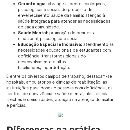
Gerontologia:
abrange aspectos biológicos,
psicológicos e sociais do processo de
envelhecimento Saúde da Família: atenção à
saúde integrada para atender as necessidades
de cada comunidade.
Saúde Mental:
promoção do bem-estar
emocional, psicológico e social.
Educação Especial e Inclusiva:
atendimento as
necessidades educacionais de estudantes com
deficiência, transtornos globais do
desenvolvimento e altas
habilidades/superdotação.
E entre os diversos campos de trabalho, destacam-se
hospitais, ambulatórios e clínicas de reabilitação, as
instituições para idosos e pessoas com deficiência, os
centros de convivência e saúde mental, além escolas,
creches e comunidades, atuação na atenção domiciliar
e perícias.
Diferenças na prática