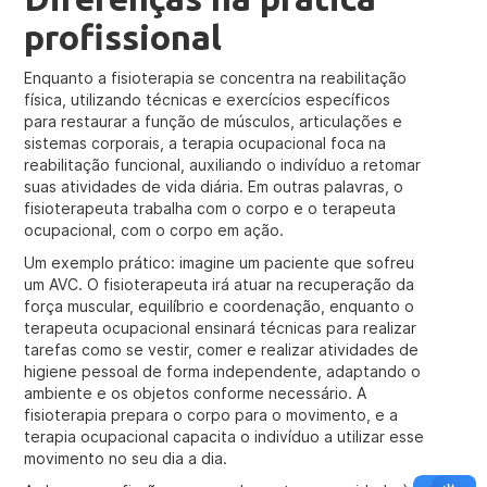
profissional
Enquanto a fisioterapia se concentra na reabilitação
física, utilizando técnicas e exercícios específicos
para restaurar a função de músculos, articulações e
sistemas corporais, a terapia ocupacional foca na
reabilitação funcional, auxiliando o indivíduo a retomar
suas atividades de vida diária. Em outras palavras, o
fisioterapeuta trabalha com o corpo e o terapeuta
ocupacional, com o corpo em ação.
Um exemplo prático: imagine um paciente que sofreu
um AVC. O fisioterapeuta irá atuar na recuperação da
força muscular, equilíbrio e coordenação, enquanto o
terapeuta ocupacional ensinará técnicas para realizar
tarefas como se vestir, comer e realizar atividades de
higiene pessoal de forma independente, adaptando o
ambiente e os objetos conforme necessário. A
fisioterapia prepara o corpo para o movimento, e a
terapia ocupacional capacita o indivíduo a utilizar esse
movimento no seu dia a dia.