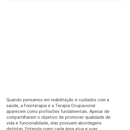
Quando pensamos em reabilitação e cuidados com a
saúde, a Fisioterapia e a Terapia Ocupacional
aparecem como profissões fundamentais. Apesar de
compartilharem o objetivo de promover qualidade de
vida e funcionalidade, elas possuem abordagens
distintas. Entenda como cada área atua e suas