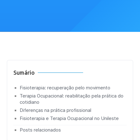
Sumário
Fisioterapia: recuperação pelo movimento
Terapia Ocupacional: reabilitação pela prática do
cotidiano
Diferenças na prática profissional
Fisioterapia e Terapia Ocupacional no Unileste
Posts relacionados