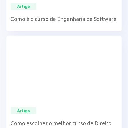
Artigo
Como é o curso de Engenharia de Software
Artigo
Como escolher o melhor curso de Direito