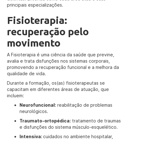
principais especializações.
Fisioterapia:
recuperação pelo
movimento
A Fisioterapia é uma ciência da saúde que previne,
avalia e trata disfunções nos sistemas corporais,
promovendo a recuperação funcional e a melhora da
qualidade de vida.
Durante a formação, os(as) fisioterapeutas se
capacitam em diferentes áreas de atuação, que
incluem:
Neurofuncional:
reabilitação de problemas
neurológicos.
Traumato-ortopédica:
tratamento de traumas
e disfunções do sistema músculo-esquelético.
Intensiva:
cuidados no ambiente hospitalar,