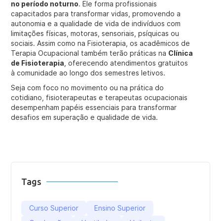
no período noturno
. Ele forma profissionais
capacitados para transformar vidas, promovendo a
autonomia e a qualidade de vida de indivíduos com
limitações físicas, motoras, sensoriais, psíquicas ou
sociais. Assim como na Fisioterapia, os acadêmicos de
Terapia Ocupacional também terão práticas na
Clínica
de Fisioterapia
, oferecendo atendimentos gratuitos
à comunidade ao longo dos semestres letivos.
Seja com foco no movimento ou na prática do
cotidiano, fisioterapeutas e terapeutas ocupacionais
desempenham papéis essenciais para transformar
desafios em superação e qualidade de vida.
Tags
Curso Superior
Ensino Superior