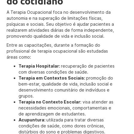
do cotidiano
A Terapia Ocupacional foca no desenvolvimento da
autonomia e na superação de limitações físicas,
psíquicas e sociais. Seu objetivo é ajudar pacientes a
realizarem atividades diárias de forma independente,
promovendo qualidade de vida e inclusão social.
Entre as capacitações, durante a formação do
profissional de terapia ocupacional são estudadas
áreas como:
Terapia Hospitalar:
recuperação de pacientes
com diversas condições de saúde.
Terapia em Contextos Sociais:
promoção do
bem-estar, qualidade de vida, inclusão social e
desenvolvimento comunitário de indivíduos e
grupos.
Terapia no Contexto Escolar:
visa atender as
necessidades emocionais, comportamentais e
de aprendizagem de estudantes.
Acupuntura:
utilizada para tratar diversas
condições de saúde, como dores crônicas,
distúrbios do sono e problemas digestivos.