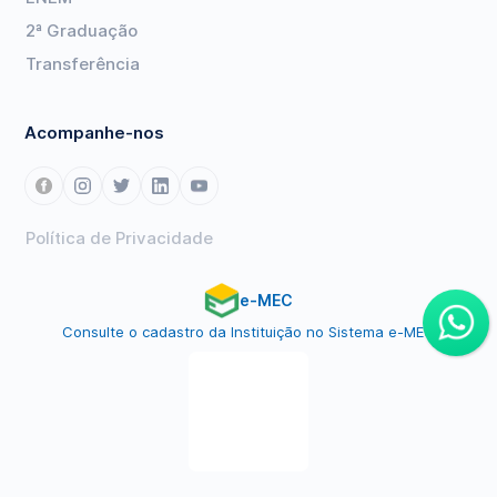
2ª Graduação
Transferência
Acompanhe-nos
Política de Privacidade
e-MEC
Consulte o cadastro da Instituição no Sistema e-MEC