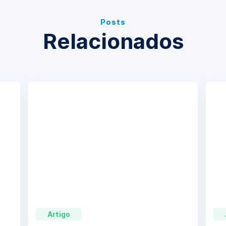
Posts
Relacionados
Artigo