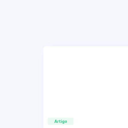
Artigo