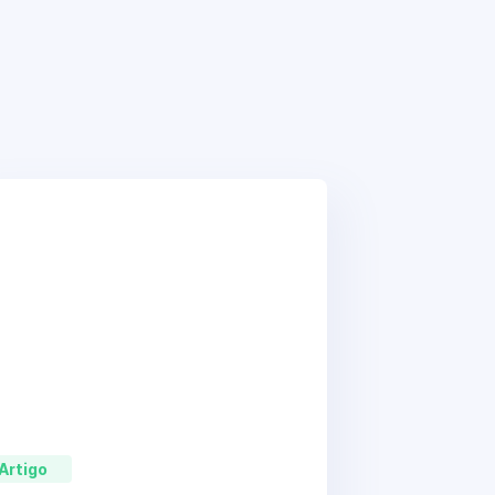
Artigo