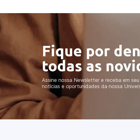
Fique por den
todas as nov
Assine nossa Newsletter e receba em seu 
notícias e oportunidades da nossa Univer