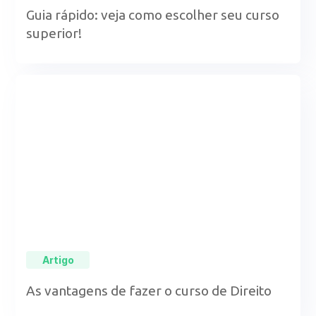
Guia rápido: veja como escolher seu curso
superior!
Artigo
As vantagens de fazer o curso de Direito