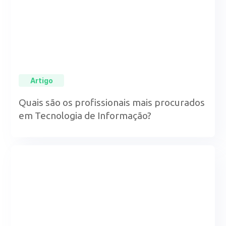
Artigo
Quais são os profissionais mais procurados
em Tecnologia de Informação?