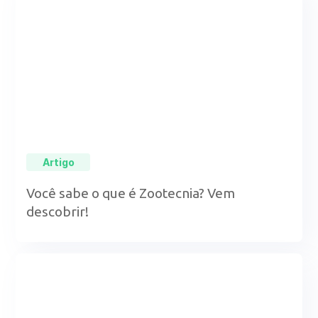
Artigo
Você sabe o que é Zootecnia? Vem
descobrir!