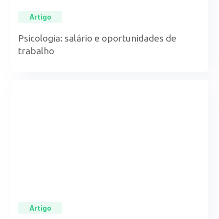
Artigo
Psicologia: salário e oportunidades de
trabalho
Artigo