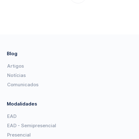
Blog
Artigos
Notícias
Comunicados
Modalidades
EAD
EAD - Semipresencial
Presencial