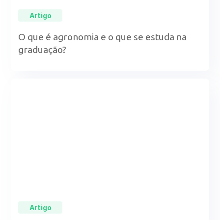
Artigo
O que é agronomia e o que se estuda na
graduação?
Artigo