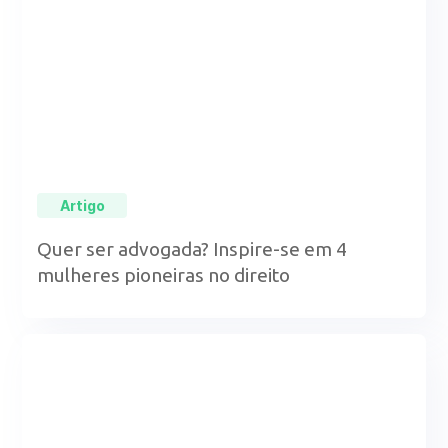
Artigo
Quer ser advogada? Inspire-se em 4
mulheres pioneiras no direito