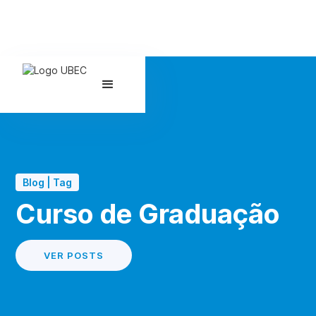
Blog | Tag
Curso de Graduação
VER POSTS