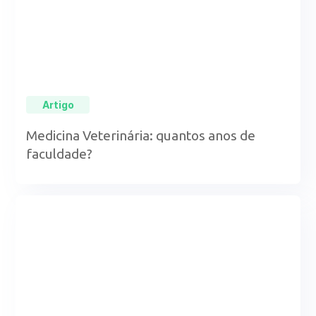
Artigo
Medicina Veterinária: quantos anos de
faculdade?