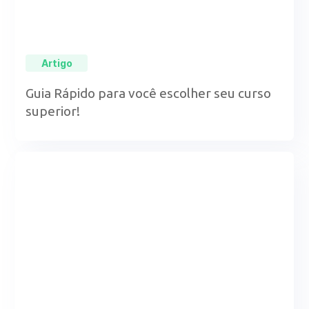
Artigo
Guia Rápido para você escolher seu curso
superior!