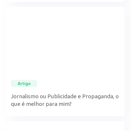
Artigo
Jornalismo ou Publicidade e Propaganda, o
que é melhor para mim?