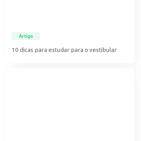
Artigo
10 dicas para estudar para o vestibular