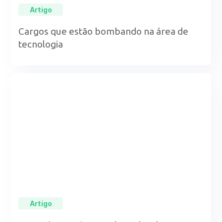
Artigo
Cargos que estão bombando na área de
tecnologia
Artigo