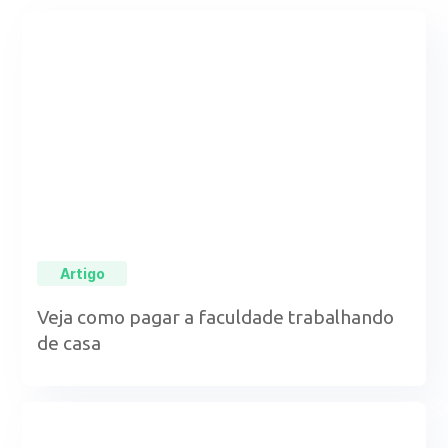
Artigo
Veja como pagar a faculdade trabalhando
de casa