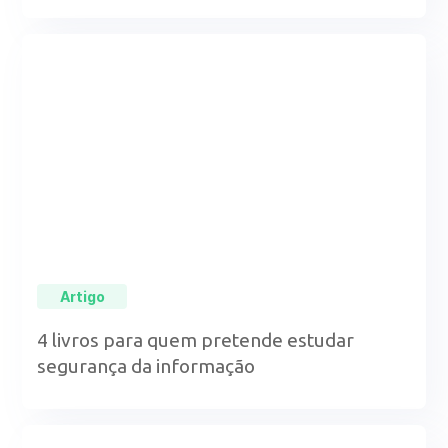
Artigo
4 livros para quem pretende estudar
segurança da informação