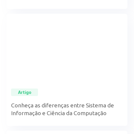
Artigo
Conheça as diferenças entre Sistema de
Informação e Ciência da Computação