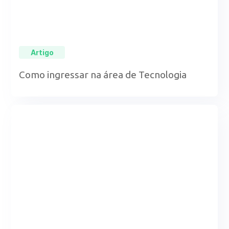
Artigo
Como ingressar na área de Tecnologia