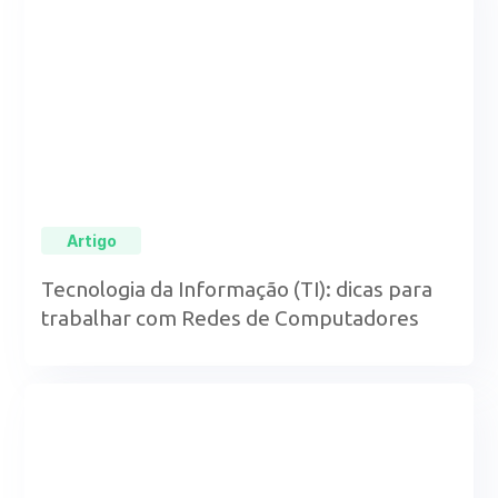
Artigo
Tecnologia da Informação (TI): dicas para
trabalhar com Redes de Computadores