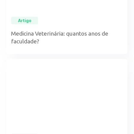
Artigo
Medicina Veterinária: quantos anos de
faculdade?