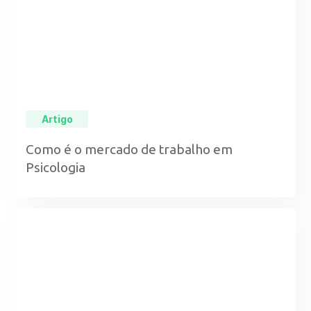
Artigo
Como é o mercado de trabalho em
Psicologia