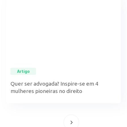
Artigo
Quer ser advogada? Inspire-se em 4
mulheres pioneiras no direito