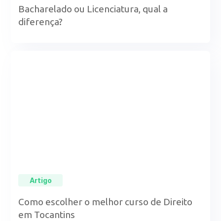
Bacharelado ou Licenciatura, qual a
diferença?
Artigo
Como escolher o melhor curso de Direito
em Tocantins