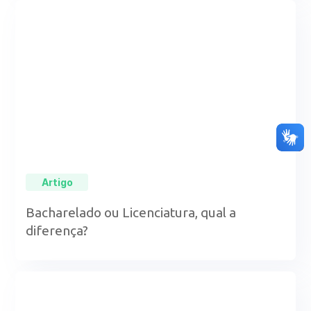
Artigo
Bacharelado ou Licenciatura, qual a
diferença?