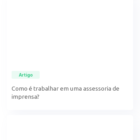
Artigo
Como é trabalhar em uma assessoria de
imprensa?