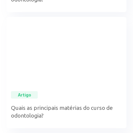
Artigo
Quais as principais matérias do curso de
odontologia?