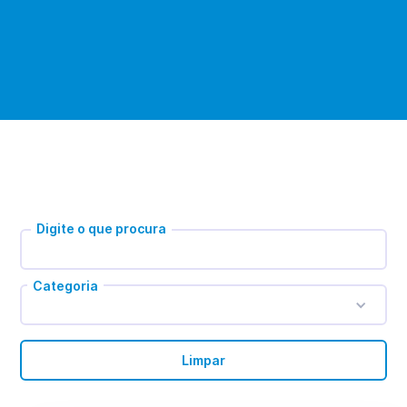
Digite o que procura
Categoria
Limpar