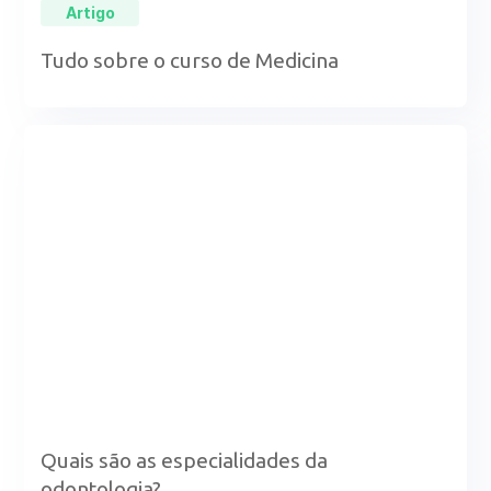
Artigo
Tudo sobre o curso de Medicina
Quais são as especialidades da
odontologia?