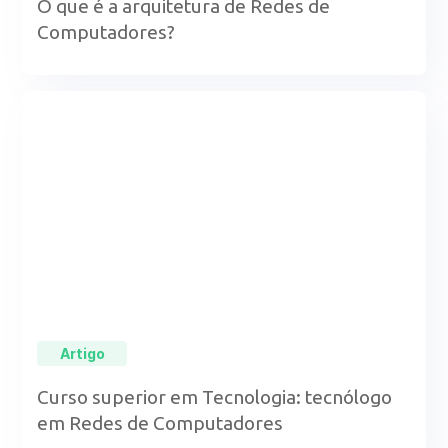
O que é a arquitetura de Redes de
Computadores?
Artigo
Curso superior em Tecnologia: tecnólogo
em Redes de Computadores