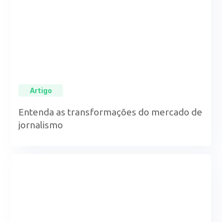
Artigo
Entenda as transformações do mercado de
jornalismo