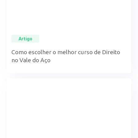
Artigo
Como escolher o melhor curso de Direito
no Vale do Aço