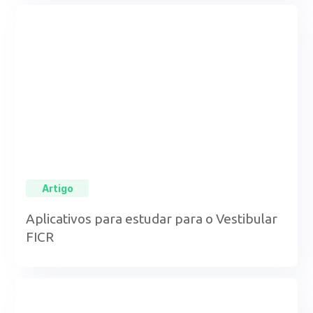
Artigo
Aplicativos para estudar para o Vestibular
FICR