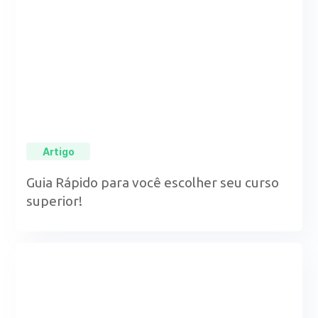
Artigo
Guia Rápido para você escolher seu curso
superior!