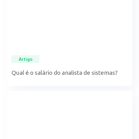
Artigo
Qual é o salário do analista de sistemas?