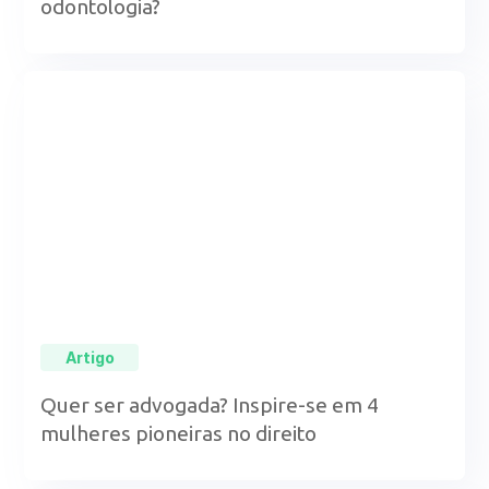
odontologia?
Artigo
Quer ser advogada? Inspire-se em 4
mulheres pioneiras no direito