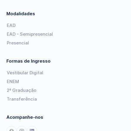
Modalidades
EAD
EAD - Semipresencial
Presencial
Formas de Ingresso
Vestibular Digital
ENEM
2ª Graduação
Transferência
Acompanhe-nos