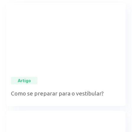
Artigo
Como se preparar para o vestibular?