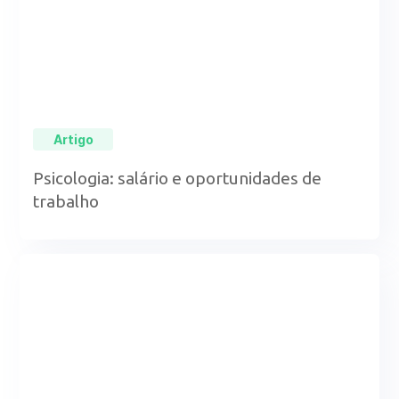
Artigo
Psicologia: salário e oportunidades de
trabalho