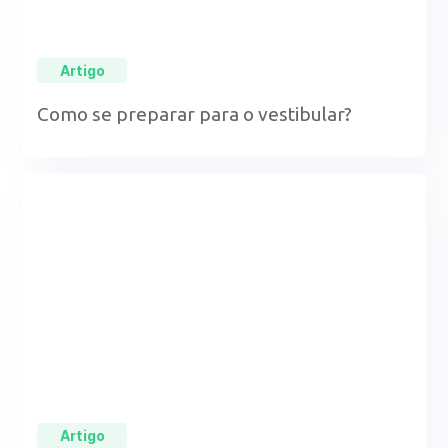
Artigo
Como se preparar para o vestibular?
Artigo