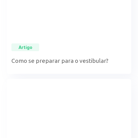
Artigo
Como se preparar para o vestibular?