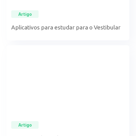
Artigo
Aplicativos para estudar para o Vestibular
Artigo