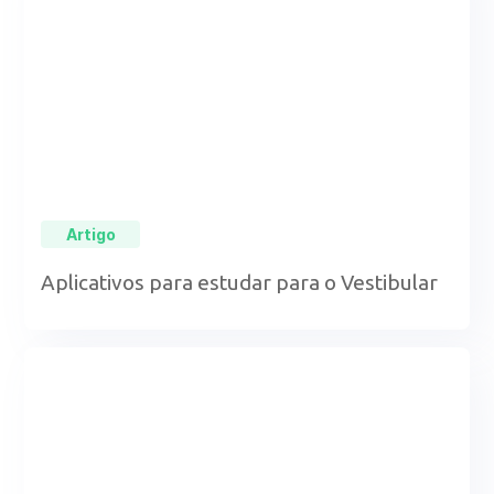
Artigo
Aplicativos para estudar para o Vestibular