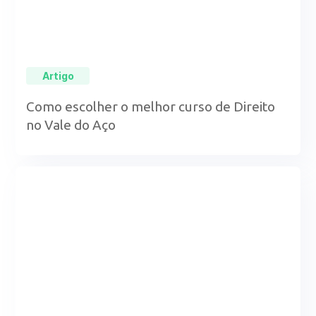
Artigo
Como escolher o melhor curso de Direito
no Vale do Aço