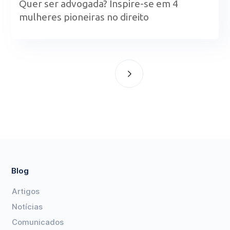
Quer ser advogada? Inspire-se em 4
mulheres pioneiras no direito
Blog
Artigos
Notícias
Comunicados