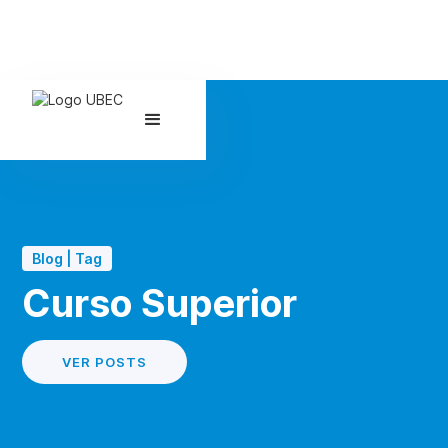
Blog | Tag
Curso Superior
VER POSTS