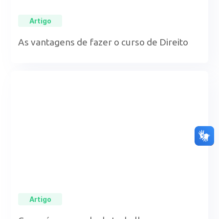
Artigo
As vantagens de fazer o curso de Direito
Artigo