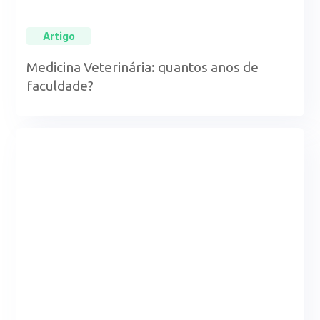
Artigo
Medicina Veterinária: quantos anos de
faculdade?