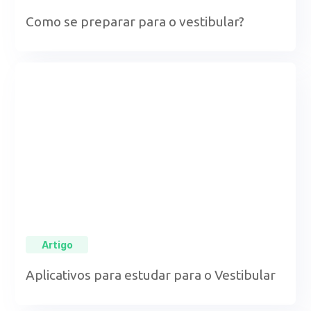
Como se preparar para o vestibular?
Artigo
Aplicativos para estudar para o Vestibular