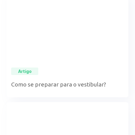
Artigo
Como se preparar para o vestibular?