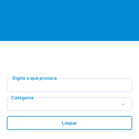
Digite o que procura
Categoria
Limpar