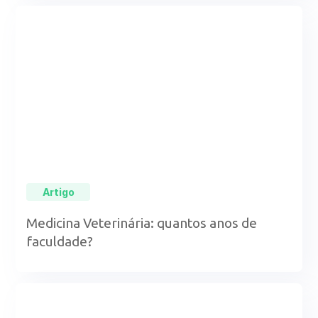
Artigo
Medicina Veterinária: quantos anos de
faculdade?