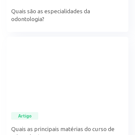
Quais são as especialidades da
odontologia?
Artigo
Quais as principais matérias do curso de