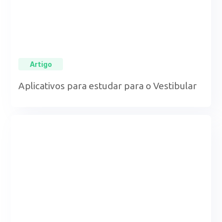
Artigo
Aplicativos para estudar para o Vestibular