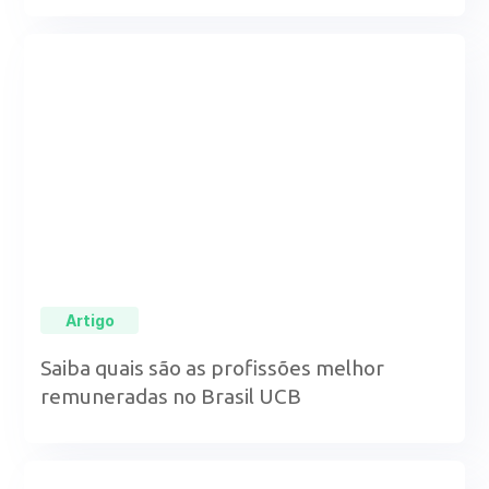
Artigo
Saiba quais são as profissões melhor
remuneradas no Brasil UCB