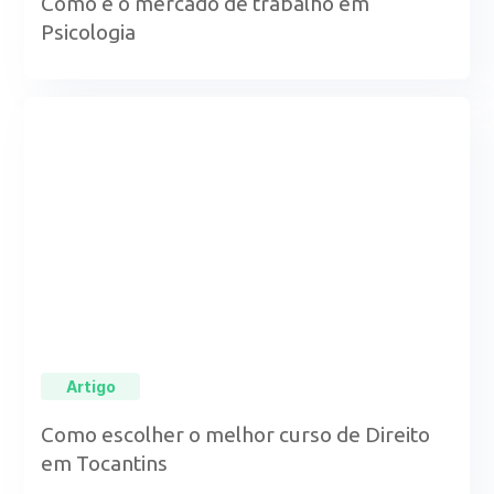
Como é o mercado de trabalho em
Psicologia
Artigo
Como escolher o melhor curso de Direito
em Tocantins