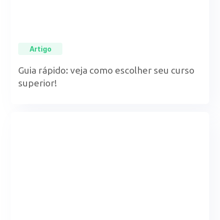
Artigo
Guia rápido: veja como escolher seu curso
superior!