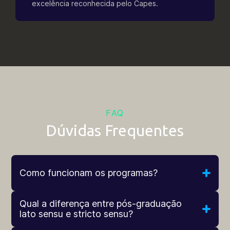
excelência reconhecida pelo Capes.
FAQ
Dúvidas Frequentes
Como funcionam os programas?
Qual a diferença entre pós-graduação
lato sensu e stricto sensu?