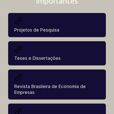
Importantes
Outros
Regulamento Geral
Projetos de Pesquisa
Teses e Dissertações
Revista Brasileira de Economia de
Empresas