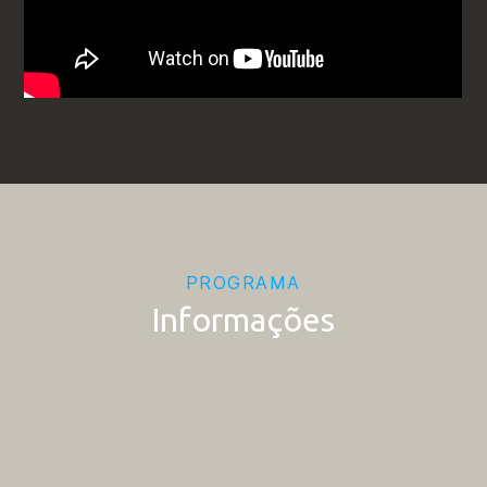
PROGRAMA
Informações