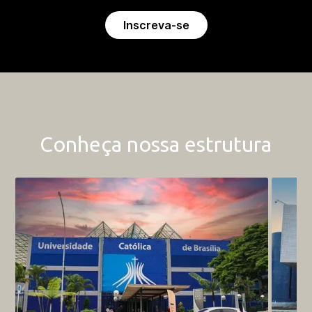
Inscreva-se
Conheça nossa estrutura