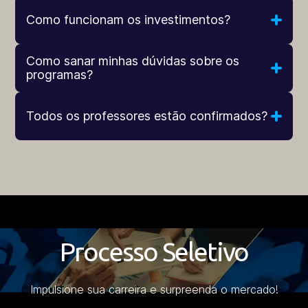
Como funcionam os investimentos?
Como sanar minhas dúvidas sobre os
programas?
Todos os professores estão confirmados?
Processo Seletivo
Impulsione sua carreira e surpreenda o mercado!