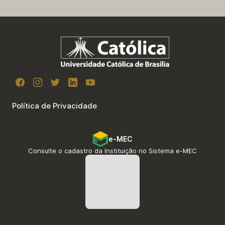
Política de Privacidade
e-MEC
Consulte o cadastro da Instituição no Sistema e-MEC