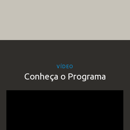
VÍDEO
Conheça o Programa