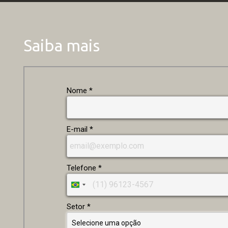
Saiba mais