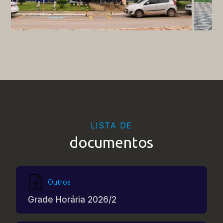
LISTA DE
documentos
Outros
Grade Horária 2026/2