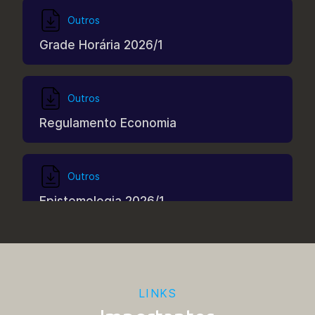
Outros
Grade Horária 2026/1
Outros
Regulamento Economia
Outros
Epistemologia 2026/1
Outros
Epistemologia 2026/2
LINKS