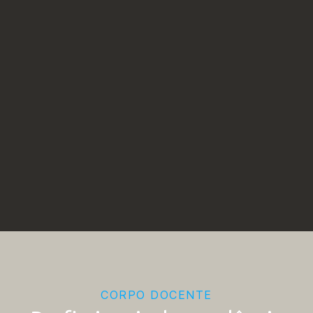
CORPO DOCENTE