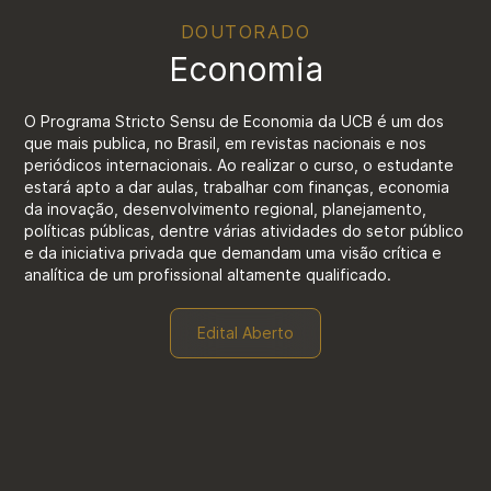
DOUTORADO
Economia
O Programa Stricto Sensu de Economia da UCB é um dos
que mais publica, no Brasil, em revistas nacionais e nos
periódicos internacionais. Ao realizar o curso, o estudante
estará apto a dar aulas, trabalhar com finanças, economia
da inovação, desenvolvimento regional, planejamento,
políticas públicas, dentre várias atividades do setor público
e da iniciativa privada que demandam uma visão crítica e
analítica de um profissional altamente qualificado.
Edital Aberto