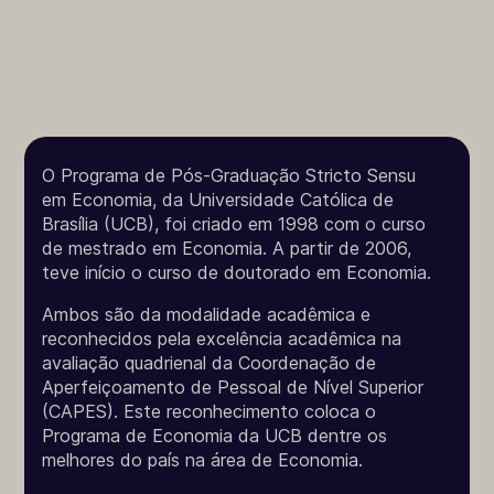
O Programa de Pós-Graduação Stricto Sensu
em Economia, da Universidade Católica de
Brasília (UCB), foi criado em 1998 com o curso
de mestrado em Economia. A partir de 2006,
teve início o curso de doutorado em Economia.
Ambos são da modalidade acadêmica e
reconhecidos pela excelência acadêmica na
avaliação quadrienal da Coordenação de
Aperfeiçoamento de Pessoal de Nível Superior
(CAPES). Este reconhecimento coloca o
Programa de Economia da UCB dentre os
melhores do país na área de Economia.