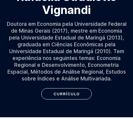
Vignandi
Doutora em Economia pela Universidade Federal
de Minas Gerais (2017), mestre em Economia
pela Universidade Estadual de Maringá (2013),
graduada em Ciências Econômicas pela
Universidade Estadual de Maringá (2010). Tem
experiência nos seguintes temas: Economia
Regional e Desenvolvimento, Econometria
Espacial, Métodos de Análise Regional, Estudos
sobre Índices e Análise Multivariada.
CURRÍCULO