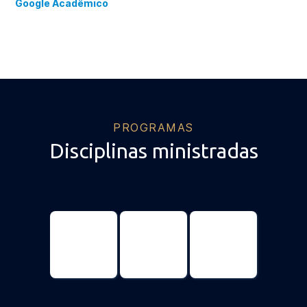
Google Acadêmico
PROGRAMAS
Disciplinas ministradas