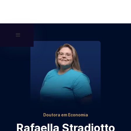
Doutora em Economia
Rafaella Stradiotto