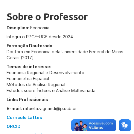
Sobre o Professor
Disciplina:
Economia
Integra o PPGE-UCB desde 2024.
Formação Doutorado:
Doutora em Economia pela Universidade Federal de Minas
Gerais (2017)
Temas de interesse:
Economia Regional e Desenvolvimento
Econometria Espacial
Métodos de Análise Regional
Estudos sobre Índices e Análise Multivariada
Links Profissionais
E-mail:
rafaella.vignandi@p.ucb.br
Currículo Lattes
ORCID