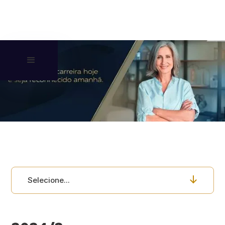
Selecione...