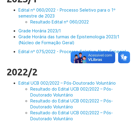
Edital nº 060/2022 - Processo Seletivo para o 1º
semestre de 2023
Resultado Edital nº 060/2022
Grade Horária 2023/1
Grade Horária das turmas de Epistemologia 2023/1
(Núcleo de Formação Geral)
Edital nº 075/2022 - Processo Seletivo Aluno Especial
2022/2
Edital UCB 002/2022 – Pós-Doutorado Voluntário
Resultado do Edital UCB 002/2022 – Pós-
Doutorado Voluntário
Resultado do Edital UCB 002/2022 – Pós-
Doutorado Voluntário
Resultado do Edital UCB 002/2022 – Pós-
Doutorado Voluntário