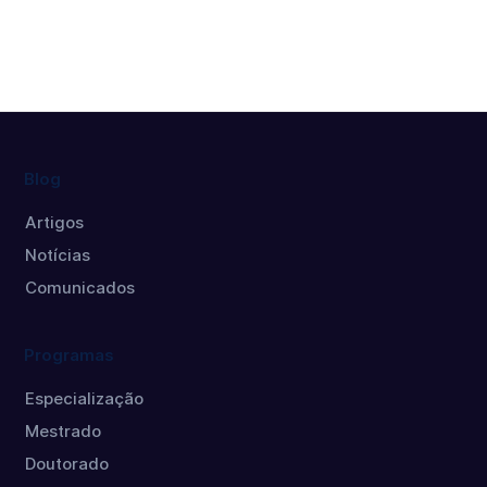
Blog
Artigos
Notícias
Comunicados
Programas
Especialização
Mestrado
Doutorado