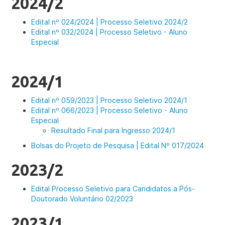
2024/2
Edital nº 024/2024 | Processo Seletivo 2024/2
Edital nº 032/2024 | Processo Seletivo - Aluno
Especial
2024/1
Edital nº 059/2023 | Processo Seletivo 2024/1
Edital nº 066/2023 | Processo Seletivo - Aluno
Especial
Resultado Final para Ingresso 2024/1
Bolsas do Projeto de Pesquisa | Edital Nº 017/2024
2023/2
Edital Processo Seletivo para Candidatos a Pós-
Doutorado Voluntário 02/2023
2023/1