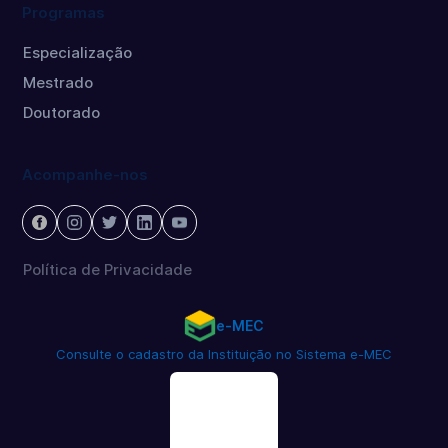
Programas
Especialização
Mestrado
Doutorado
Acompanhe-nos
Política de Privacidade
e-MEC
Consulte o cadastro da Instituição no Sistema e-MEC