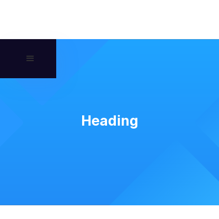
Heading