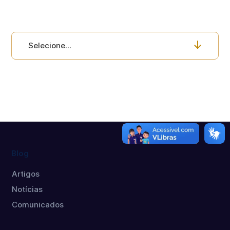
Selecione...
Blog
Artigos
Notícias
Comunicados