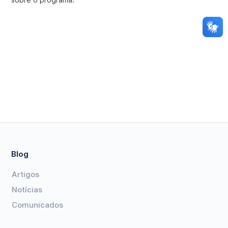
Blog
Artigos
Notícias
Comunicados