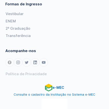
Formas de Ingresso
Vestibular
ENEM
2ª Graduação
Transferência
Acompanhe-nos
Política de Privacidade
e-MEC
Consulte o cadastro da Instituição no Sistema e-MEC