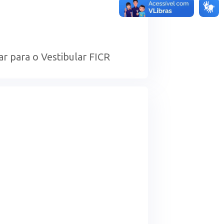
ar para o Vestibular FICR