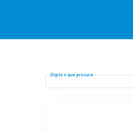
Digite o que procura