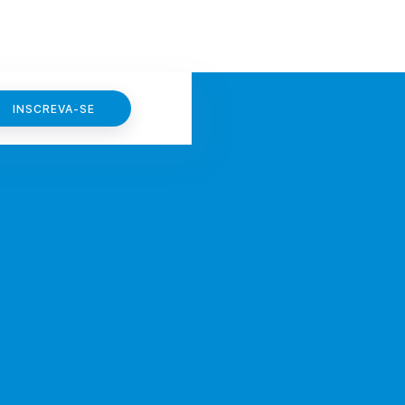
INSCREVA-SE