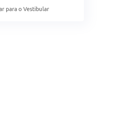
ar para o Vestibular