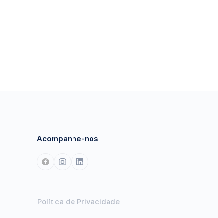
Acompanhe-nos
Política de Privacidade