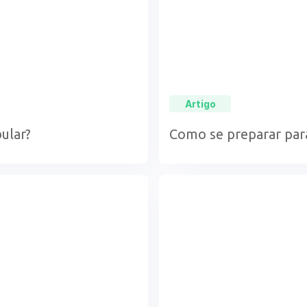
Artigo
ular?
Como se preparar para