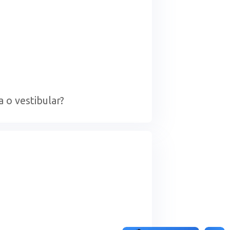
 o vestibular?