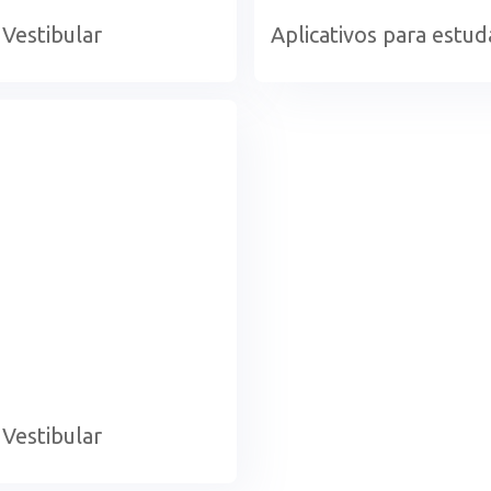
 Vestibular
Aplicativos para estud
 Vestibular