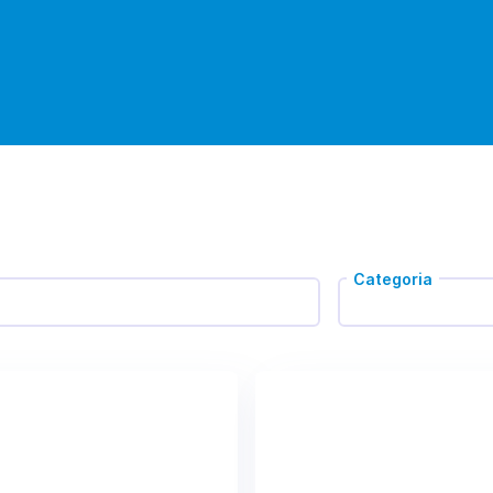
Categoria