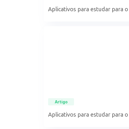
Aplicativos para estudar para o
Artigo
Aplicativos para estudar para o