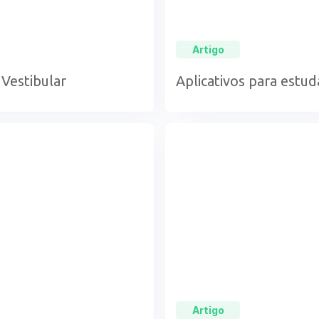
Artigo
 Vestibular
Aplicativos para estud
Artigo