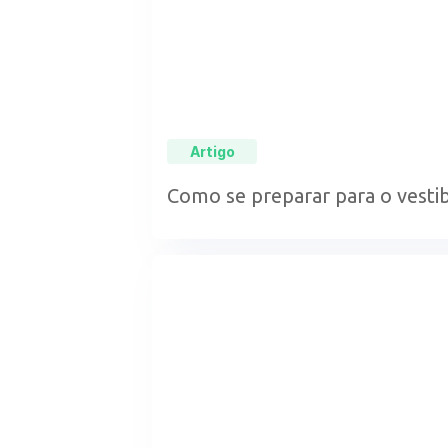
Artigo
Como se preparar para o vestib