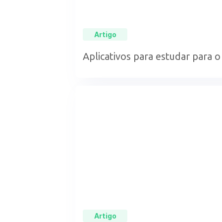
Artigo
Aplicativos para estudar para o
Artigo