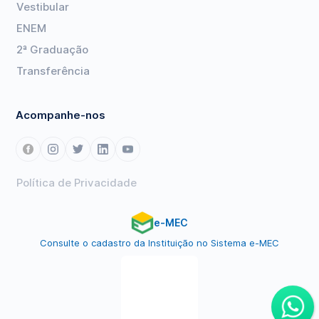
Vestibular
ENEM
2ª Graduação
Transferência
Acompanhe-nos
Política de Privacidade
e-MEC
Consulte o cadastro da Instituição no Sistema e-MEC