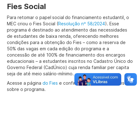
Fies Social
Para retomar o papel social do financiamento estudantil, o
MEC criou o Fies Social (
Resolução nº 58/2024
). Esse
programa é destinado ao atendimento das necessidades
de estudantes de baixa renda, oferecendo melhores
condições para a obtenção do Fies – como a reserva de
50% das vagas em cada edição do programa e a
concessão de até 100% de financiamento dos encargos
educacionais – a estudantes inscritos no Cadastro Único do
Governo Federal (CadÚnico) cuja renda familiar per capita
seja de até meio salário-mínimo.
Acesse a página
do Fies
e confira todas as informações
sobre o programa.