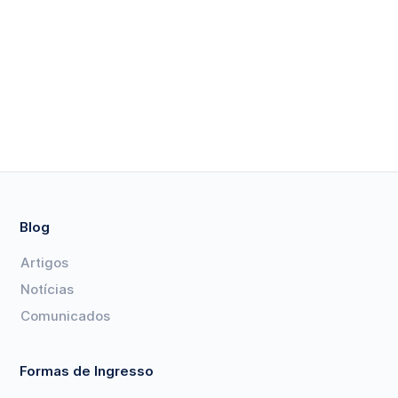
Blog
Artigos
Notícias
Comunicados
Formas de Ingresso