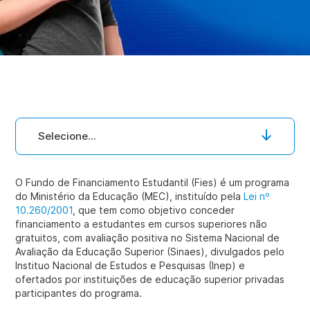
Selecione...
O Fundo de Financiamento Estudantil (Fies) é um programa
do Ministério da Educação (MEC), instituído pela
Lei nº
10.260/2001
, que tem como objetivo conceder
financiamento a estudantes em cursos superiores não
gratuitos, com avaliação positiva no Sistema Nacional de
Avaliação da Educação Superior (Sinaes), divulgados pelo
Instituo Nacional de Estudos e Pesquisas (Inep) e
ofertados por instituições de educação superior privadas
participantes do programa.