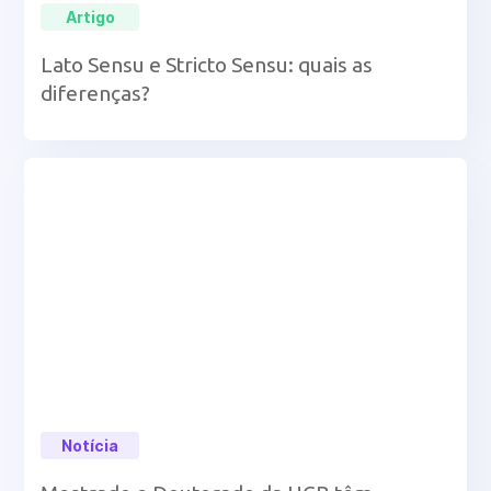
Artigo
Lato Sensu e Stricto Sensu: quais as
diferenças?
Notícia