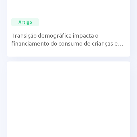
Artigo
Transição demográfica impacta o
financiamento do consumo de crianças e
idosos, revela artigo de pesquisadores da
UCB