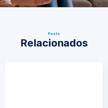
Posts
Relacionados