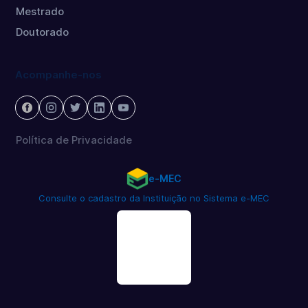
Mestrado
Doutorado
Acompanhe-nos
Política de Privacidade
e-MEC
Consulte o cadastro da Instituição no Sistema e-MEC