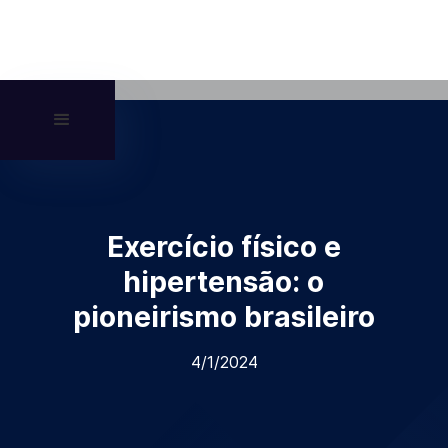
Exercício físico e
hipertensão: o
pioneirismo brasileiro
4/1/2024