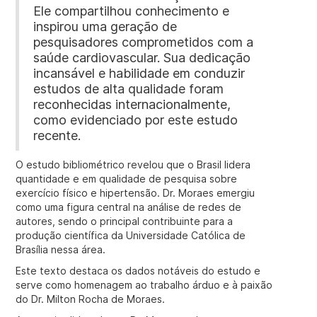
Ele compartilhou conhecimento e
inspirou uma geração de
pesquisadores comprometidos com a
saúde cardiovascular. Sua dedicação
incansável e habilidade em conduzir
estudos de alta qualidade foram
reconhecidas internacionalmente,
como evidenciado por este estudo
recente.
O estudo bibliométrico revelou que o Brasil lidera
quantidade e em qualidade de pesquisa sobre
exercício físico e hipertensão. Dr. Moraes emergiu
como uma figura central na análise de redes de
autores, sendo o principal contribuinte para a
produção científica da Universidade Católica de
Brasília nessa área.
Este texto destaca os dados notáveis do estudo e
serve como homenagem ao trabalho árduo e à paixão
do Dr. Milton Rocha de Moraes.