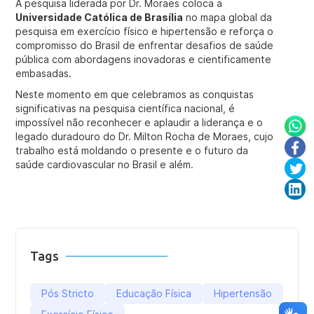
A pesquisa liderada por Dr. Moraes coloca a
Universidade Católica de Brasília
no mapa global da
pesquisa em exercício físico e hipertensão e reforça o
compromisso do Brasil de enfrentar desafios de saúde
pública com abordagens inovadoras e cientificamente
embasadas.
Neste momento em que celebramos as conquistas
significativas na pesquisa científica nacional, é
impossível não reconhecer e aplaudir a liderança e o
legado duradouro do Dr. Milton Rocha de Moraes, cujo
trabalho está moldando o presente e o futuro da
saúde cardiovascular no Brasil e além.
Tags
Pós Stricto
Educação Física
Hipertensão