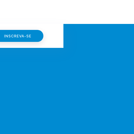
INSCREVA-SE