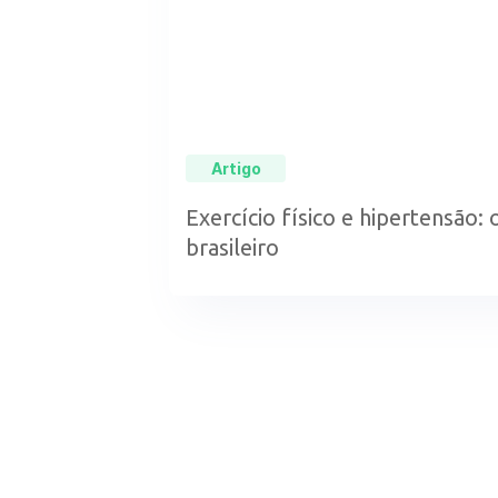
Artigo
Exercício físico e hipertensão: 
brasileiro