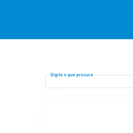
Digite o que procura