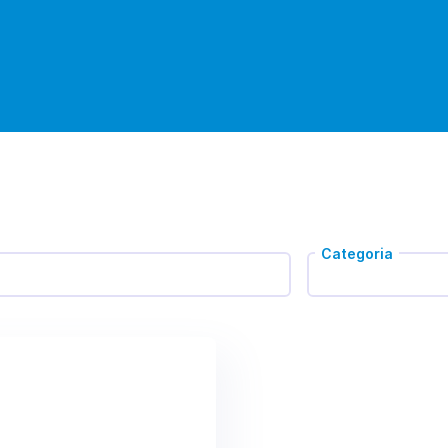
Categoria