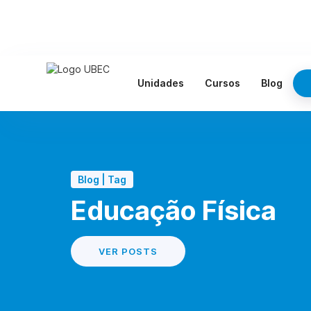
Unidades
Cursos
Blog
Blog | Tag
Educação Física
VER POSTS