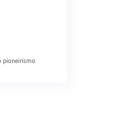
o pioneirismo