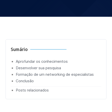
Sumário
Aprofundar os conhecimentos
Desenvolver sua pesquisa
Formação de um networking de especialistas
Conclusão
Posts relacionados