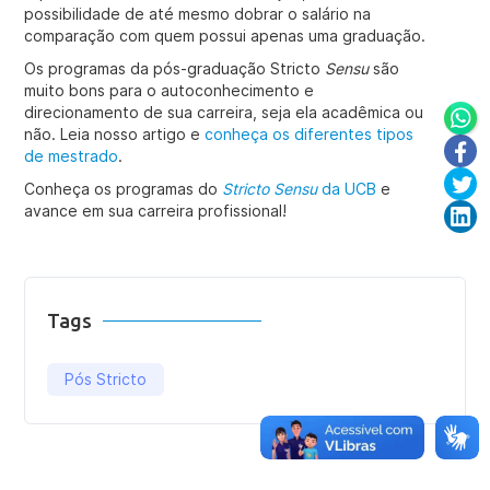
possibilidade de até mesmo dobrar o salário na
comparação com quem possui apenas uma graduação.
Os programas da pós-graduação Stricto
Sensu
são
muito bons para o autoconhecimento e
direcionamento de sua carreira, seja ela acadêmica ou
não. Leia nosso artigo e
conheça os diferentes tipos
de mestrado
.
Conheça os programas do
Stricto Sensu
da UCB
e
avance em sua carreira profissional!
Tags
Pós Stricto