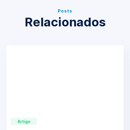
Posts
Relacionados
Artigo