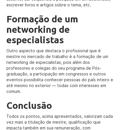
escrever livros e artigos sobre o tema, etc.
Formação de um
networking de
especialistas
Outro aspecto que destaca o profissional que é
mestre no mercado de trabalho é a formação de um
networking de especialistas, pois além dos
professores e colegas do seu programa de Pós-
graduação, a participação em congressos e outros
eventos possibilita conhecer pessoas do país inteiro e
até mesmo no exterior — todas com interesses em
comum.
Conclusão
Todos os pontos, acima apresentados, valorizam cada
vez mais a titulação de mestre, qualificação que
impacta também em sua remuneração, com