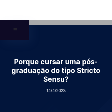
Porque cursar uma pós-
graduação do tipo Stricto
Sensu?
14/4/2023