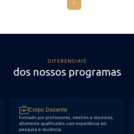
DIFERENCIAIS
dos nossos programas
Corpo Docente
Formado por professores, mestres e doutores,
altamente qualificados com experiência em
pesquisa e docência.