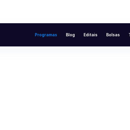
Programas
Blog
Editais
Bolsas