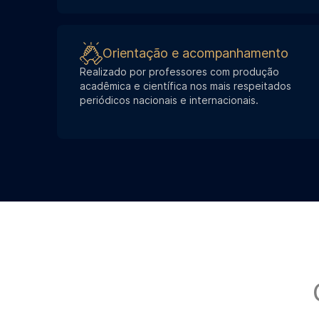
Orientação e acompanhamento
Realizado por professores com produção
acadêmica e científica nos mais respeitados
periódicos nacionais e internacionais.