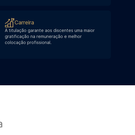
Carreira
A titulação garante aos discentes uma maior
gratificação na remuneração e melhor
colocação profissional.
a