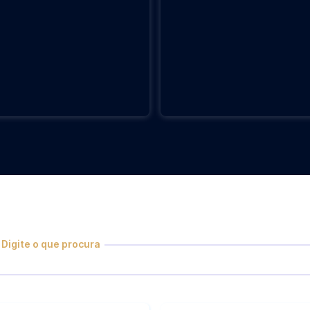
Doutorado
Digite o que procura