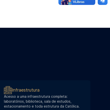
Infraestrutura
Acesso a uma infraestrutura completa:
laboratórios, biblioteca, sala de estudos,
estacionamento e toda estrutura da Católica.