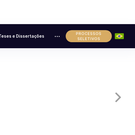
PROCESSOS
Teses e Dissertações
SELETIVOS