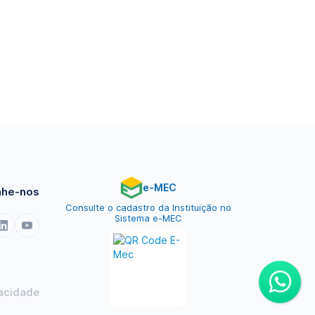
e-MEC
he-nos
Consulte o cadastro da Instituição no
Sistema e-MEC
vacidade