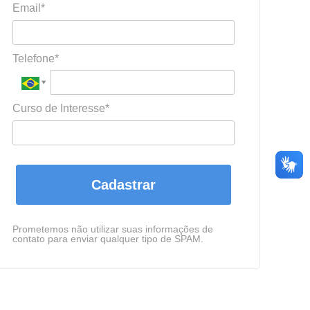
Email*
Telefone*
Curso de Interesse*
Cadastrar
Prometemos não utilizar suas informações de
contato para enviar qualquer tipo de SPAM.