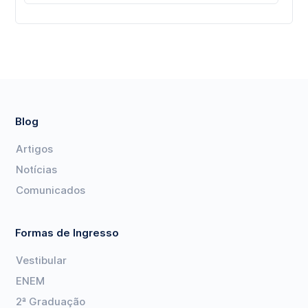
Blog
Artigos
Notícias
Comunicados
Formas de Ingresso
Vestibular
ENEM
2ª Graduação