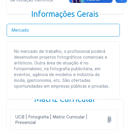
Informações Gerais
Mercado
No mercado de trabalho, o profissional poderá
desenvolver projetos fotográficos comerciais e
artísticos. Outra área de atuação é no
fotojornalismo, na fotografia publicitária, em
eventos, agência de modelos e indústria da
moda, gastronomia, etc. São ofertadas
oportunidades em empresas públicas e privadas.
Matriz Curricular
UCB | Fotografia | Matriz Curricular |
Presencial