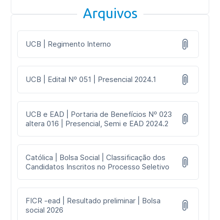
Arquivos
UCB | Regimento Interno
UCB | Edital Nº 051 | Presencial 2024.1
UCB e EAD | Portaria de Benefícios Nº 023
altera 016 | Presencial, Semi e EAD 2024.2
Católica | Bolsa Social | Classificação dos
Candidatos Inscritos no Processo Seletivo
FICR -ead | Resultado preliminar | Bolsa
social 2026