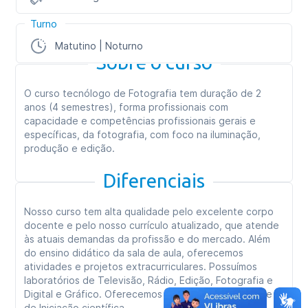
Turno
Matutino | Noturno
Sobre o curso
O curso tecnólogo de Fotografia tem duração de 2
anos (4 semestres), forma profissionais com
capacidade e competências profissionais gerais e
específicas, da fotografia, com foco na iluminação,
produção e edição.
Diferenciais
Nosso curso tem alta qualidade pelo excelente corpo
docente e pelo nosso currículo atualizado, que atende
às atuais demandas da profissão e do mercado. Além
do ensino didático da sala de aula, oferecemos
atividades e projetos extracurriculares. Possuímos
laboratórios de Televisão, Rádio, Edição, Fotografia e
Digital e Gráfico. Oferecemos projetos de pesquisa e
de Iniciação científica.