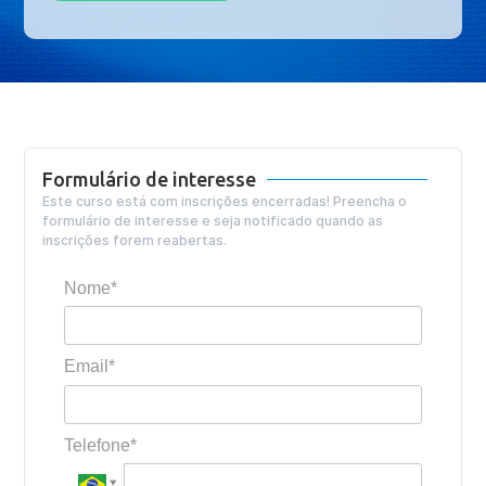
Formulário de interesse
Este curso está com inscrições encerradas! Preencha o
formulário de interesse e seja notificado quando as
inscrições forem reabertas.
Nome*
Email*
Telefone*