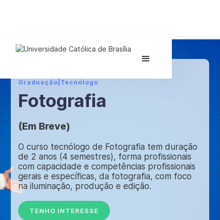
Graduação
|
Tecnólogo
Fotografia
(Em Breve)
O curso tecnólogo de Fotografia tem duração
de 2 anos (4 semestres), forma profissionais
com capacidade e competências profissionais
gerais e específicas, da fotografia, com foco
na iluminação, produção e edição.
TENHO INTERESSE