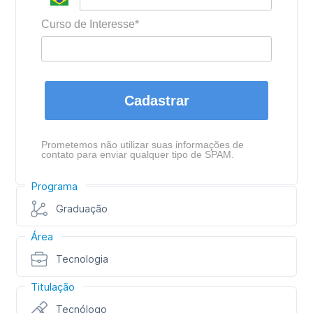
Curso de Interesse*
Cadastrar
Prometemos não utilizar suas informações de
contato para enviar qualquer tipo de SPAM.
Programa
Graduação
Área
Tecnologia
Titulação
Tecnólogo