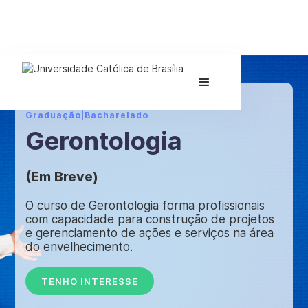
Graduação
|
Bacharelado
Gerontologia
(Em Breve)
O curso de Gerontologia forma profissionais
com capacidade para construção de projetos
e gerenciamento de ações e serviços na área
do envelhecimento.
TENHO INTERESSE