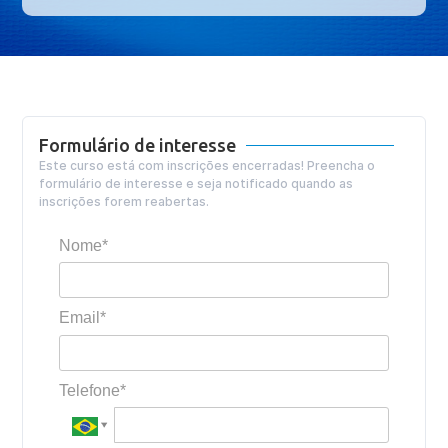
Formulário de interesse
Este curso está com inscrições encerradas! Preencha o
formulário de interesse e seja notificado quando as
inscrições forem reabertas.
Nome*
Email*
Telefone*