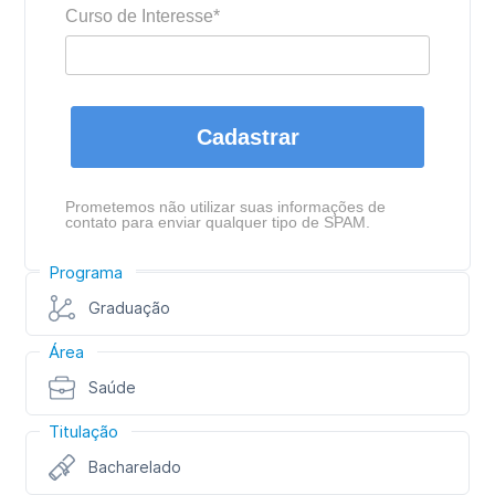
Curso de Interesse*
Cadastrar
Prometemos não utilizar suas informações de
contato para enviar qualquer tipo de SPAM.
Programa
Graduação
Área
Saúde
Titulação
Bacharelado