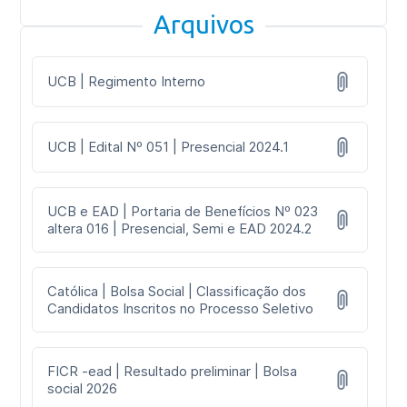
Arquivos
UCB | Regimento Interno
UCB | Edital Nº 051 | Presencial 2024.1
UCB e EAD | Portaria de Benefícios Nº 023
altera 016 | Presencial, Semi e EAD 2024.2
Católica | Bolsa Social | Classificação dos
Candidatos Inscritos no Processo Seletivo
FICR -ead | Resultado preliminar | Bolsa
social 2026