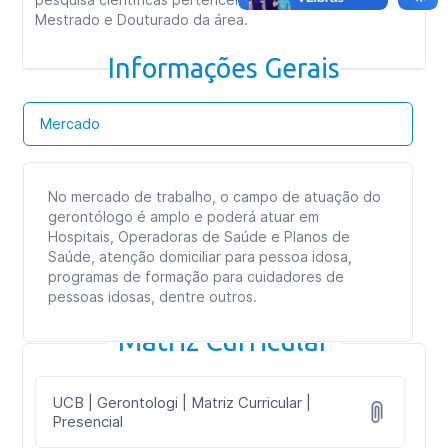
Mestrado e Douturado da área.
Informações Gerais
Mercado
No mercado de trabalho, o campo de atuação do
gerontólogo é amplo e poderá atuar em
Hospitais, Operadoras de Saúde e Planos de
Saúde, atenção domiciliar para pessoa idosa,
programas de formação para cuidadores de
pessoas idosas, dentre outros.
Matriz Curricular
UCB | Gerontologi | Matriz Curricular |
Presencial