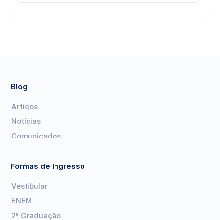
Blog
Artigos
Notícias
Comunicados
Formas de Ingresso
Vestibular
ENEM
2ª Graduação