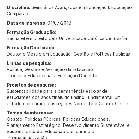
Disciplina:
Seminários Avançados em Educação I: Educação
Comparada
Data de ingresso:
01/07/2018
Formação Graduação:
Bacharel em Direito pela Universidade Católica de Brasília
Formação Doutorado:
Doutor e Mestre em Educação (Gestão e Políticas Públicas)
Linhas de pesquisa:
Política, Gestão e Avaliação da Educação
Processo Educacional e Formação Docente
Projetos de pesquisa:
Sustentabilidade para a permanência escolar de
estudantes dos anos finais do Ensino Fundamental: um
estudo comparado das regiões Nordeste e Centro-Oeste.
Temas de interesse:
Gestão, Políticas Públicas, Políticas Educacionais,
Planejamento Estratégico, Desenvolvimento Sustentável e
Sustentabilidade, Educação Comparada e
Internacionalização.