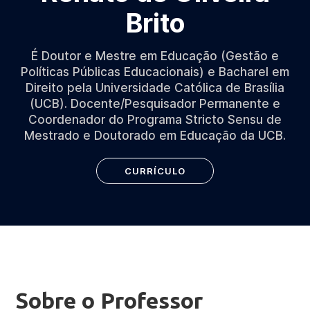
Brito
É Doutor e Mestre em Educação (Gestão e
Políticas Públicas Educacionais) e Bacharel em
Direito pela Universidade Católica de Brasília
(UCB). Docente/Pesquisador Permanente e
Coordenador do Programa Stricto Sensu de
Mestrado e Doutorado em Educação da UCB.
CURRÍCULO
Sobre o Professor