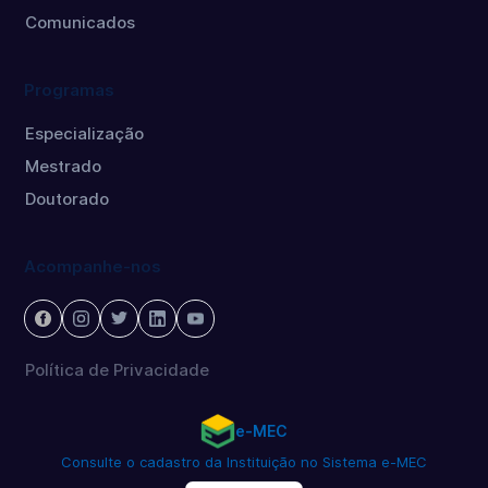
Comunicados
Programas
Especialização
Mestrado
Doutorado
Acompanhe-nos
Política de Privacidade
e-MEC
Consulte o cadastro da Instituição no Sistema e-MEC