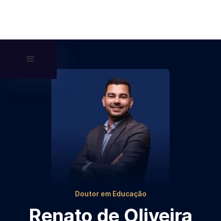
Doutor em Educação
Renato de Oliveira