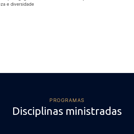
eza e diversidade
PROGRAMAS
Disciplinas ministradas