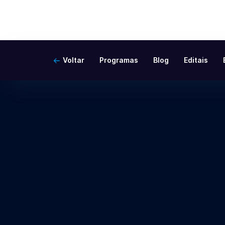
Voltar
Programas
Blog
Editais