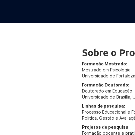
Sobre o Pro
Formação Mestrado:
Mestrado em Psicologia
Universidade de Fortaleza
Formação Doutorado:
Doutorado em Educação
Universidade de Brasília, U
Linhas de pesquisa:
Processo Educacional e 
Política, Gestão e Avalia
Projetos de pesquisa:
Formação docente e práti