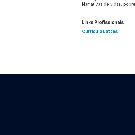
Narrativas de vidas, pobr
Links Profissionais
Currículo Lattes