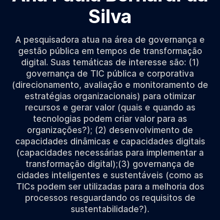
Silva
A pesquisadora atua na área de governança e
gestão pública em tempos de transformação
digital. Suas temáticas de interesse são: (1)
governança de TIC pública e corporativa
(direcionamento, avaliação e monitoramento de
estratégias organizacionais) para otimizar
recursos e gerar valor (quais e quando as
tecnologias podem criar valor para as
organizações?); (2) desenvolvimento de
capacidades dinâmicas e capacidades digitais
(capacidades necessárias para implementar a
transformação digital);(3) governança de
cidades inteligentes e sustentáveis (como as
TICs podem ser utilizadas para a melhoria dos
processos resguardando os requisitos de
sustentabilidade?).