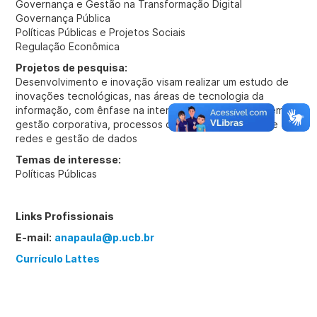
Governança e Gestão na Transformação Digital
Governança Pública
Políticas Públicas e Projetos Sociais
Regulação Econômica
Projetos de pesquisa:
Desenvolvimento e inovação visam realizar um estudo de
inovações tecnológicas, nas áreas de tecnologia da
informação, com ênfase na interoperabilidade de sistemas,
gestão corporativa, processos de gestão, gerência de
redes e gestão de dados
Temas de interesse:
Políticas Públicas
Links Profissionais
E-mail:
anapaula@p.ucb.br
Currículo Lattes