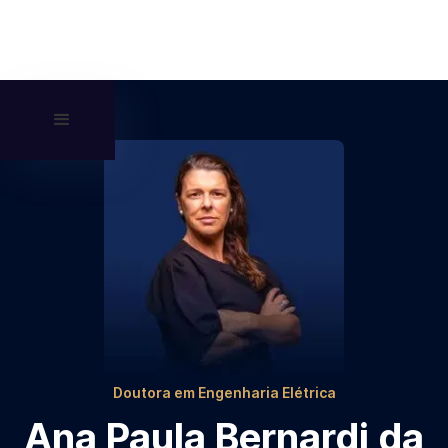
Doutora em Engenharia Elétrica
Ana Paula Bernardi da