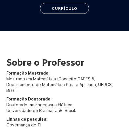
CURRÍCULO
Sobre o Professor
Formação Mestrado:
Mestrado em Matemática (Conceito CAPES 5).
Departamento de Matemática Pura e Aplicada, UFRGS,
Brasil.
Formação Doutorado:
Doutorado em Engenharia Elétrica.
Universidade de Brasília, UnB, Brasil.
Linhas de pesquisa:
Governança de TI