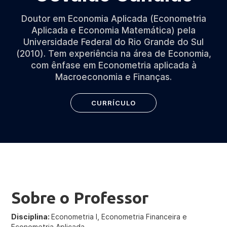
Doutor em Economia Aplicada (Econometria
Aplicada e Economia Matemática) pela
Universidade Federal do Rio Grande do Sul
(2010). Tem experiência na área de Economia,
com ênfase em Econometria aplicada à
Macroeconomia e Finanças.
CURRÍCULO
Sobre o Professor
Disciplina:
Econometria I, Econometria Financeira e
Econometria Aplicada