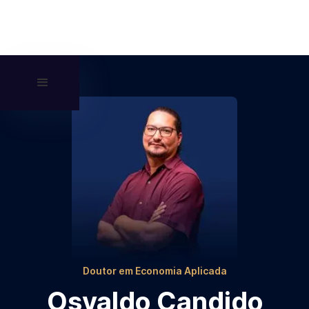
Doutor em Economia Aplicada
Osvaldo Candido