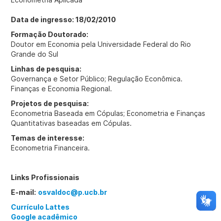
Data de ingresso: 18/02/2010
Formação Doutorado:
Doutor em Economia pela Universidade Federal do Rio
Grande do Sul
Linhas de pesquisa:
Governança e Setor Público; Regulação Econômica.
Finanças e Economia Regional.
Projetos de pesquisa:
Econometria Baseada em Cópulas; Econometria e Finanças
Quantitativas baseadas em Cópulas.
Temas de interesse:
Econometria Financeira.
Links Profissionais
E-mail:
osvaldoc@p.ucb.br
Currículo Lattes
Google acadêmico