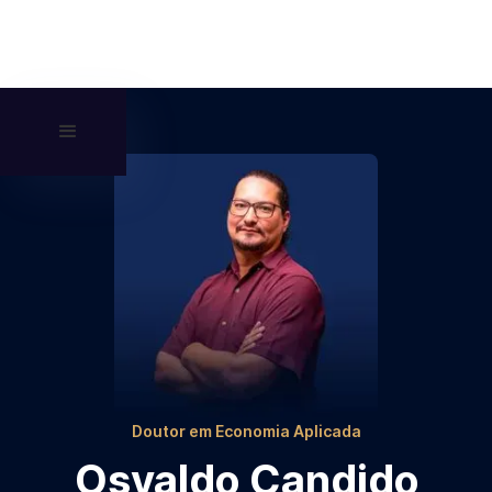
Doutor em Economia Aplicada
Osvaldo Candido