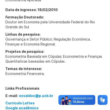
Data de ingresso: 18/02/2010
Formação Doutorado:
Doutor em Economia pela Universidade Federal do Rio
Grande do Sul
Linhas de pesquisa:
Governança e Setor Público; Regulação Econômica.
Finanças e Economia Regional.
Projetos de pesquisa:
Econometria Baseada em Cópulas; Econometria e Finanças
Quantitativas baseadas em Cópulas.
Temas de interesse:
Econometria Financeira.
Links Profissionais
E-mail:
osvaldoc@p.ucb.br
Currículo Lattes
Google acadêmico