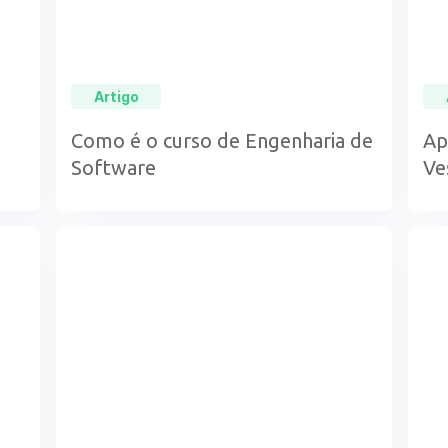
Artigo
Como é o curso de Engenharia de
Ap
Software
Ve