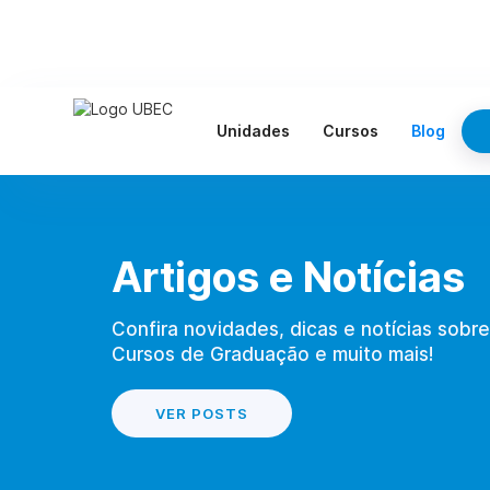
Unidades
Cursos
Blog
Artigos e Notícias
Confira novidades, dicas e notícias sobre
Cursos de Graduação e muito mais!
VER POSTS