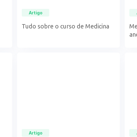
Artigo
Tudo sobre o curso de Medicina
Me
an
Artigo