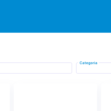
Categoria