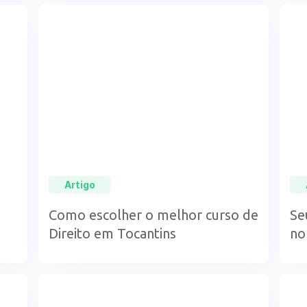
Artigo
Como escolher o melhor curso de
Se
Direito em Tocantins
no