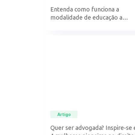
Entenda como funciona a
modalidade de educação a
distância
Artigo
Quer ser advogada? Inspire-se