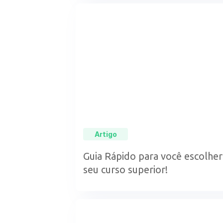
Artigo
Guia Rápido para você escolher
seu curso superior!