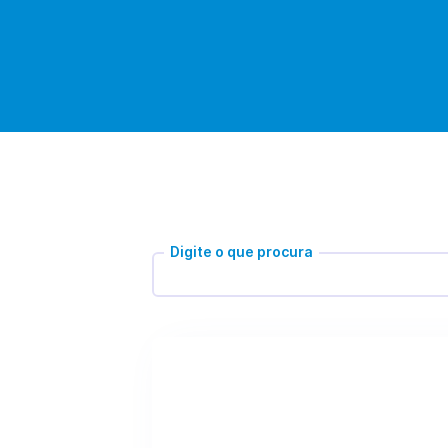
Digite o que procura