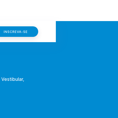
INSCREVA-SE
 Vestibular,