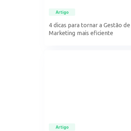
Artigo
4 dicas para tornar a Gestão de
Marketing mais eficiente
Artigo