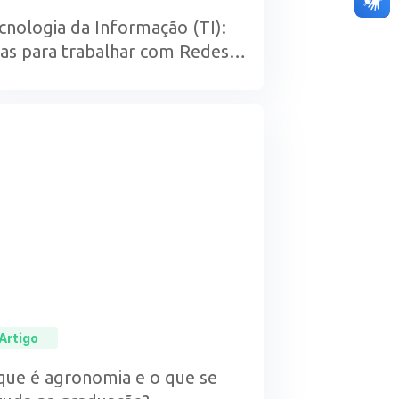
cnologia da Informação (TI):
cas para trabalhar com Redes
 Computadores
Artigo
que é agronomia e o que se