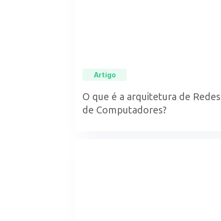
Artigo
O que é a arquitetura de Redes
de Computadores?