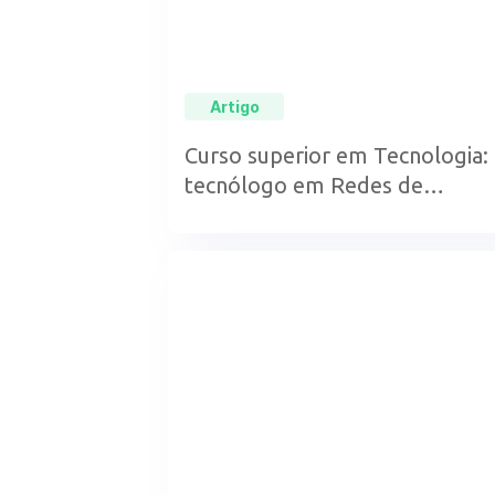
Artigo
Curso superior em Tecnologia:
tecnólogo em Redes de
Computadores