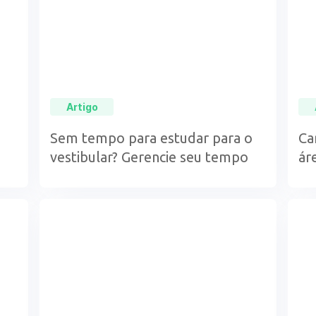
Artigo
Sem tempo para estudar para o
Ca
vestibular? Gerencie seu tempo
ár