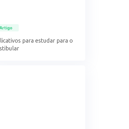
Artigo
licativos para estudar para o
stibular