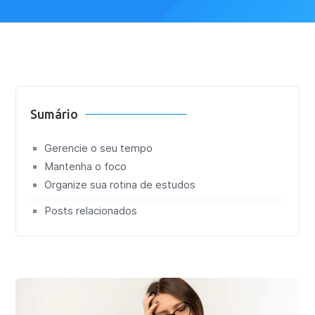
Sumário
Gerencie o seu tempo
Mantenha o foco
Organize sua rotina de estudos
Posts relacionados