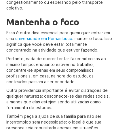
congestionamento ou esperando pelo transporte
coletivo.
Mantenha o foco
Essa é outra dica essencial para quem quer entrar em
uma
universidade em Pernambuco
: manter o foco. Isso
significa que você deve estar totalmente
concentrado na atividade que estiver fazendo.
Portanto, nada de querer tentar fazer mil coisas ao
mesmo tempo: enquanto estiver no trabalho,
concentre-se apenas em seus compromissos
profissionais, em casa, na hora do estudo, os
conteúdos passam a ser prioridade.
Outra providência importante é evitar distrações de
qualquer natureza: desconecte-se das redes sociais,
a menos que elas estejam sendo utilizadas como
ferramenta de estudos.
Também peça a ajuda de sua família para não ser
interrompido sem necessidade: o ideal é que sua
presença seja requisitada apenas em situações