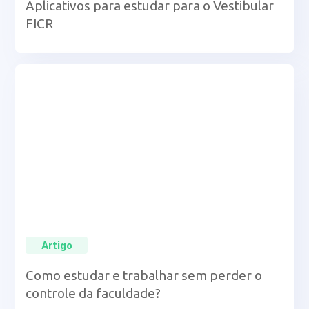
Aplicativos para estudar para o Vestibular
FICR
Artigo
Como estudar e trabalhar sem perder o
controle da faculdade?