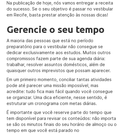
Na publicação de hoje, nós vamos entregar a receita
do sucesso. Se o seu objetivo é passar no vestibular
em Recife, basta prestar atenção às nossas dicas!
Gerencie o seu tempo
A maioria das pessoas que está no período
preparatório para o vestibular não consegue se
dedicar exclusivamente aos estudos. Muitos outros
compromissos fazem parte de sua agenda diária:
trabalhar, resolver assuntos domésticos, além de
quaisquer outros imprevistos que possam aparecer.
Em um primeiro momento, conciliar tantas atividades
pode até parecer uma missão impossível, mas
acredite: tudo fica mais fácil quando você consegue
se organizar. Uma dica eficiente, nesse sentido, é
estruturar um cronograma com metas diárias.
É importante que você reserve parte do tempo que
tem disponível para revisar os conteúdos: não importa
se são os minutos finais do seu horário de almoço ou o
tempo em que você está parado no