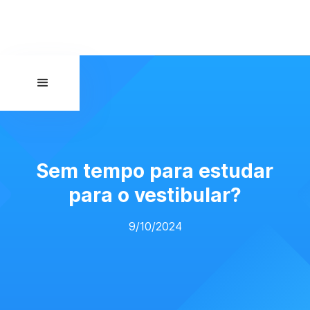
Sem tempo para estudar
para o vestibular?
9/10/2024