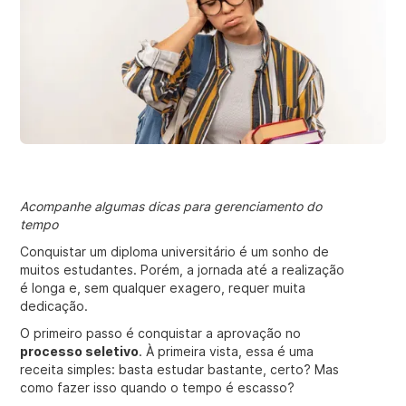
Acompanhe algumas dicas para gerenciamento do
tempo
Conquistar um diploma universitário é um sonho de
muitos estudantes. Porém, a jornada até a realização
é longa e, sem qualquer exagero, requer muita
dedicação.
O primeiro passo é conquistar a aprovação no
processo seletivo
. À primeira vista, essa é uma
receita simples: basta estudar bastante, certo? Mas
como fazer isso quando o tempo é escasso?