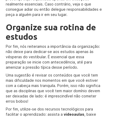
realmente essenciais. Caso contrário, veja o que
consegue adiar ou então delegue responsabilidades e
peça a alguém para ir em seu lugar.
Organize sua rotina de
estudos
Por fim, nós reiteramos a importância da organização:
não deixe para dedicar-se aos estudos apenas às
vésperas do vestibular. É essencial que essa
preparação se inicie com antecedência, até para
amenizar a pressão típica desse período.
Uma sugestão é revisar os conteúdos que você tem
mais dificuldade nos momentos em que você estiver
com a cabeça mais tranquila. Porém, isso não significa
que as disciplinas que você tem maior domínio devem
ser deixadas de lado: é imprescindível não cometer
erros bobos!
Por fim, utilize-se dos recursos tecnológicos para
facilitar o aprendizado: assista a
videoaulas
, baixe