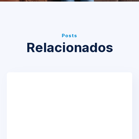
Posts
Relacionados