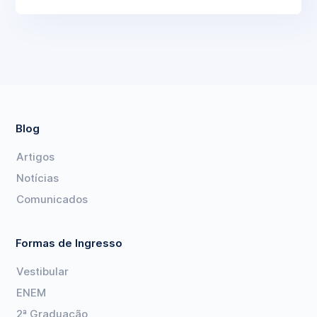
Blog
Artigos
Notícias
Comunicados
Formas de Ingresso
Vestibular
ENEM
2ª Graduação