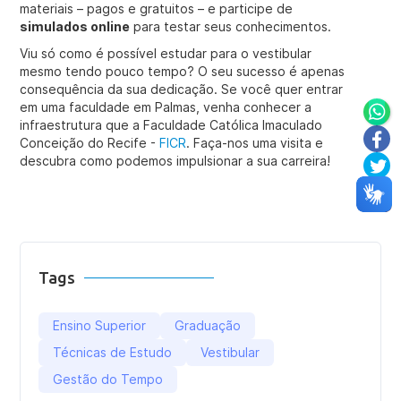
materiais – pagos e gratuitos – e participe de
simulados online
para testar seus conhecimentos.
Viu só como é possível estudar para o vestibular
mesmo tendo pouco tempo? O seu sucesso é apenas
consequência da sua dedicação. Se você quer entrar
em uma faculdade em Palmas, venha conhecer a
infraestrutura que a Faculdade Católica Imaculado
Conceição do Recife -
FICR
. Faça-nos uma visita e
descubra como podemos impulsionar a sua carreira!
Tags
Ensino Superior
Graduação
Técnicas de Estudo
Vestibular
Gestão do Tempo