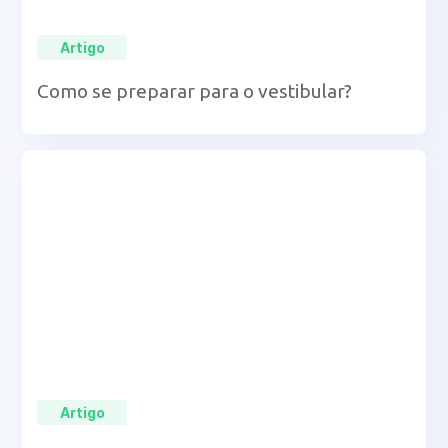
Artigo
Como se preparar para o vestibular?
Artigo