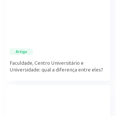
Artigo
Faculdade, Centro Universitário e
Universidade: qual a diferença entre eles?