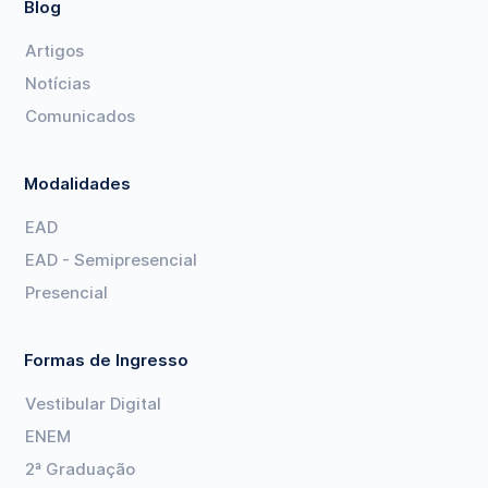
Blog
Artigos
Notícias
Comunicados
Modalidades
EAD
EAD - Semipresencial
Presencial
Formas de Ingresso
Vestibular Digital
ENEM
2ª Graduação