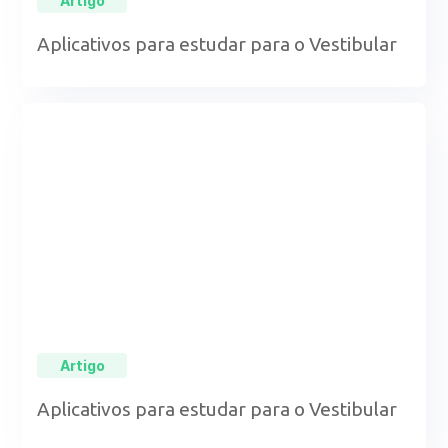
Artigo
Aplicativos para estudar para o Vestibular
Artigo
Aplicativos para estudar para o Vestibular