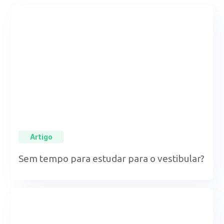
Artigo
Sem tempo para estudar para o vestibular?