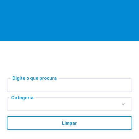
Digite o que procura
Categoria
Limpar