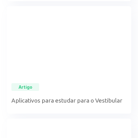
Artigo
Aplicativos para estudar para o Vestibular