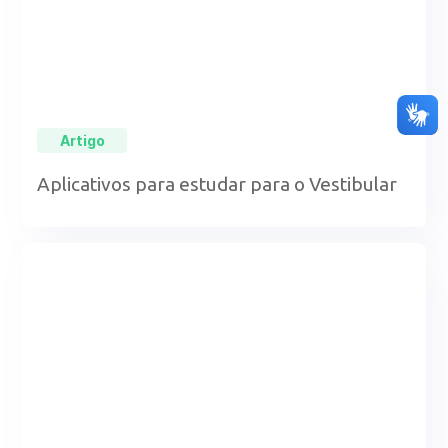
Artigo
Aplicativos para estudar para o Vestibular