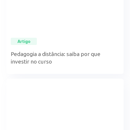
Artigo
Pedagogia a distância: saiba por que
investir no curso