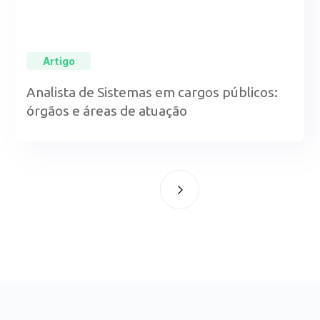
Artigo
Analista de Sistemas em cargos públicos:
órgãos e áreas de atuação