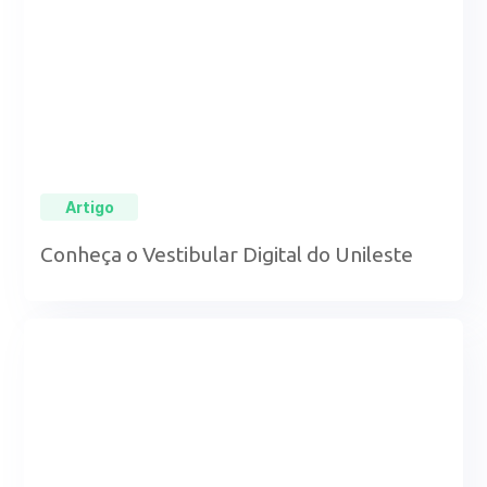
Artigo
Conheça o Vestibular Digital do Unileste