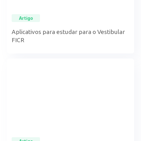
Artigo
Aplicativos para estudar para o Vestibular
FICR