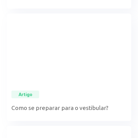
Artigo
Como se preparar para o vestibular?