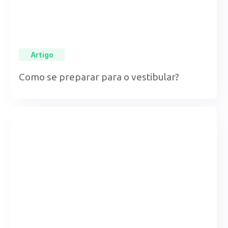
Artigo
Como se preparar para o vestibular?