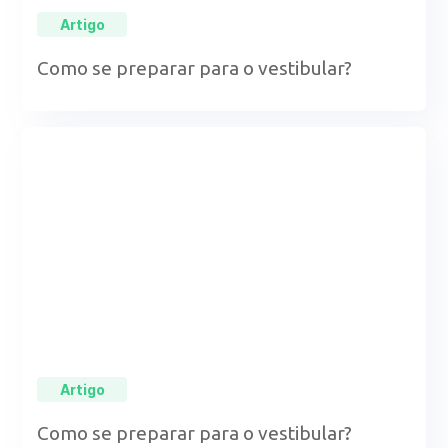
Artigo
Como se preparar para o vestibular?
Artigo
Como se preparar para o vestibular?