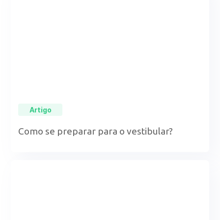
Artigo
Como se preparar para o vestibular?