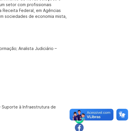
m setor com profissionais
na Receita Federal, em Agências
om sociedades de economia mista,
rmação; Analista Judiciário –
– Suporte à Infraestrutura de