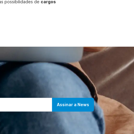
nas possibilidades de
cargos