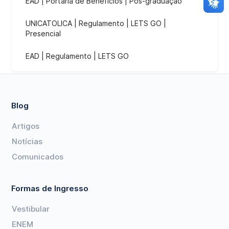
EAD | Portaria de Benefícios | Pós-graduação
UNICATOLICA | Regulamento | LETS GO |
Presencial
EAD | Regulamento | LETS GO
Blog
Artigos
Notícias
Comunicados
Formas de Ingresso
Vestibular
ENEM