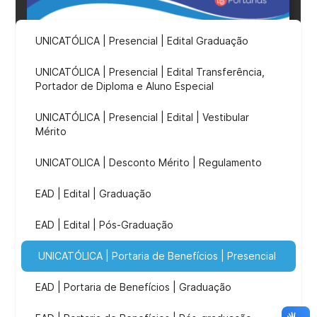
UNICATÓLICA | Presencial | Edital Graduação
UNICATÓLICA | Presencial | Edital Transferência,
Portador de Diploma e Aluno Especial
UNICATÓLICA | Presencial | Edital | Vestibular
Mérito
UNICATOLICA | Desconto Mérito | Regulamento
EAD | Edital | Graduação
EAD | Edital | Pós-Graduação
UNICATÓLICA | Portaria de Benefícios | Presencial
EAD | Portaria de Benefícios | Graduação