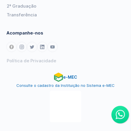
2ª Graduação
Transferência
Acompanhe-nos
Política de Privacidade
e-MEC
Consulte o cadastro da Instituição no Sistema e-MEC