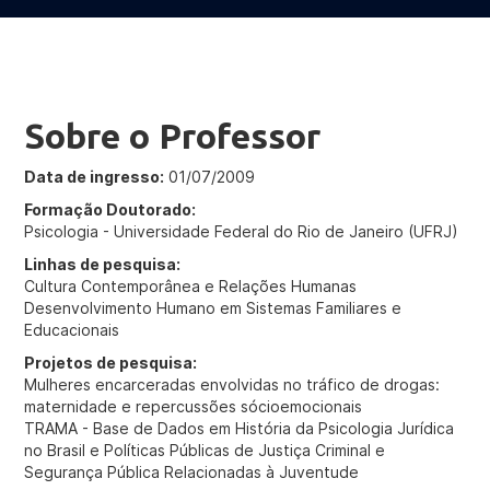
Sobre o Professor
Data de ingresso:
01/07/2009
Formação Doutorado:
Psicologia - Universidade Federal do Rio de Janeiro (UFRJ)
Linhas de pesquisa:
Cultura Contemporânea e Relações Humanas
Desenvolvimento Humano em Sistemas Familiares e
Educacionais
Projetos de pesquisa:
Mulheres encarceradas envolvidas no tráfico de drogas:
maternidade e repercussões sócioemocionais
TRAMA - Base de Dados em História da Psicologia Jurídica
no Brasil e Políticas Públicas de Justiça Criminal e
Segurança Pública Relacionadas à Juventude