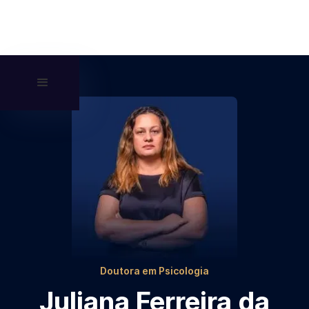
Doutora em Psicologia
Juliana Ferreira da