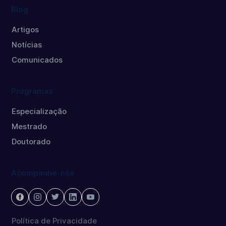
Blog
Artigos
Notícias
Comunicados
Programas
Especialização
Mestrado
Doutorado
Acompanhe-nos
Política de Privacidade