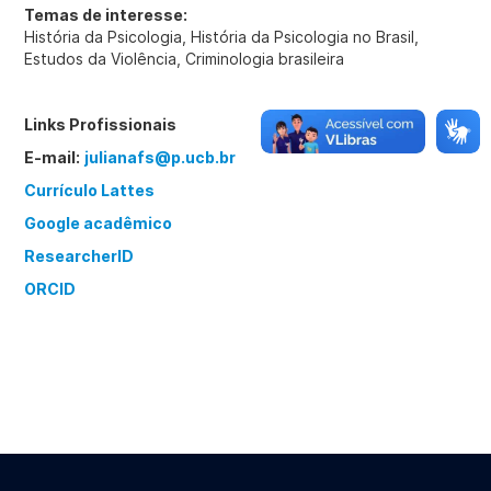
Temas de interesse:
História da Psicologia, História da Psicologia no Brasil,
Estudos da Violência, Criminologia brasileira
Links Profissionais
E-mail:
julianafs@p.ucb.br
Currículo Lattes
Google acadêmico
ResearcherID
ORCID