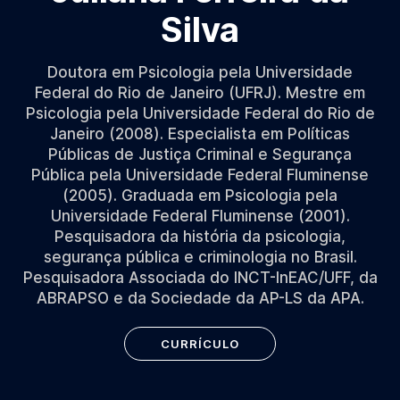
Silva
Doutora em Psicologia pela Universidade
Federal do Rio de Janeiro (UFRJ). Mestre em
Psicologia pela Universidade Federal do Rio de
Janeiro (2008). Especialista em Políticas
Públicas de Justiça Criminal e Segurança
Pública pela Universidade Federal Fluminense
(2005). Graduada em Psicologia pela
Universidade Federal Fluminense (2001).
Pesquisadora da história da psicologia,
segurança pública e criminologia no Brasil.
Pesquisadora Associada do INCT-InEAC/UFF, da
ABRAPSO e da Sociedade da AP-LS da APA.
CURRÍCULO