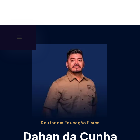
Doutor em Educação Física
Dahan da Cunha