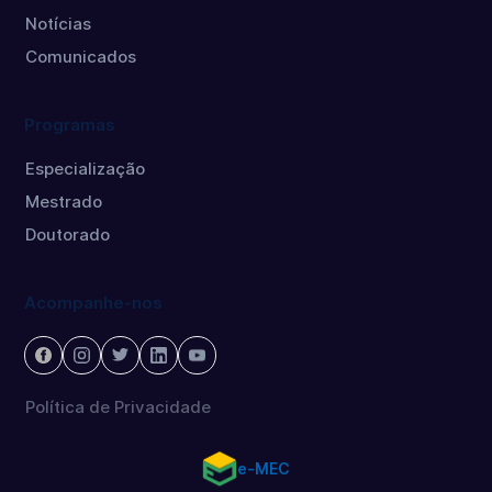
Notícias
Comunicados
Programas
Especialização
Mestrado
Doutorado
Acompanhe-nos
Política de Privacidade
e-MEC