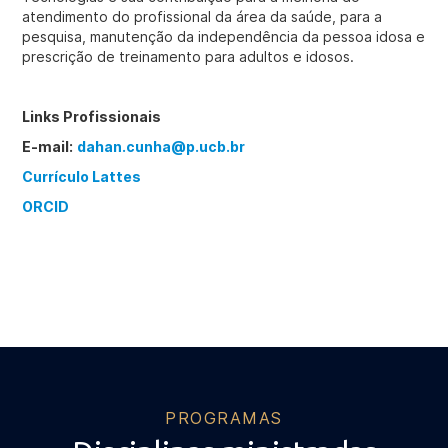
atendimento do profissional da área da saúde, para a
pesquisa, manutenção da independência da pessoa idosa e
prescrição de treinamento para adultos e idosos.
Links Profissionais
E-mail:
dahan.cunha@p.ucb.br
Currículo Lattes
ORCID
PROGRAMAS