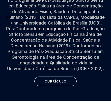
no programa de Pós-Graduação Stricto Sensu
em Educação Física na área de Concentração
de Atividade Física, Saúde e Desempenho
Humano (2018 - Bolsista da CAPES, Modalidade
I) na Universidade Católica de Brasília (UCB).
Pós-Doutorado no programa de Pós-Graduação
Stricto Sensu em Educação Física na área de
Concentração de Atividade Física, Saúde e
Desempenho Humano (2019). Doutorado no
Programa de Pós-Graduação Stricto Sensu em
Gerontologia na área de Concentração de
Longevidade e Qualidade de vida na
Universidade Católica de Brasília (UCB - 2022).
CURRÍCULO