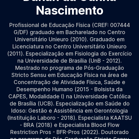
Nascimento
Profissional de Educação Física (CREF: 007444
G/DF) graduado em Bacharelado no Centro
Universitário Unieuro (2010). Graduado em
Licenciatura no Centro Universitário Unieuro
(2011). Especialização em Fisiologia do Exercício
na Universidade de Brasília (UnB - 2012).
Mestrado no programa de Pós-Graduação
Stricto Sensu em Educação Física na área de
Concentração de Atividade Física, Saúde e
Desempenho Humano (2015 - Bolsista da
CAPES, Modalidade I) na Universidade Católica
de Brasília (UCB). Especialização em Saúde do
Idoso: Gestão e Assistência em Gerontologia
(Instituição Laboro - 2018). Especialista KAATSU
- BRA (2018) e Especialista Blood Flow
Restriction Pros - BFR-Pros (2022). Doutorado