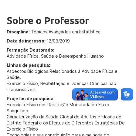
Sobre o Professor
Disciplina:
Tópicos Avançados em Estatística
Data de ingresso:
12/08/2019
Formação Doutorado:
Atividade Física, Saúde e Desempenho Humano
Linhas de pesquisa:
Aspectos Biológicos Relacionados à Atividade Física e
Saúde.
Exercício Físico, Reabilitação e Doenças Crônicas não
Transmissíveis.
Projetos de pesquisa:
Exercício Físico com Restrição Moderada do Fluxo
Sanguíneo.
Caracterização da Saúde Global de Adultos e Idosos do
Distrito Federal e os Efeitos de Diferentes Estratégias De
Exercício Físico
Tecnologias e sua contribuição para a melhoria do