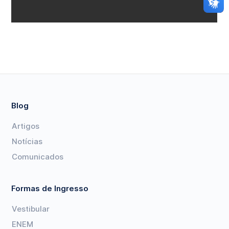
Blog
Artigos
Notícias
Comunicados
Formas de Ingresso
Vestibular
ENEM