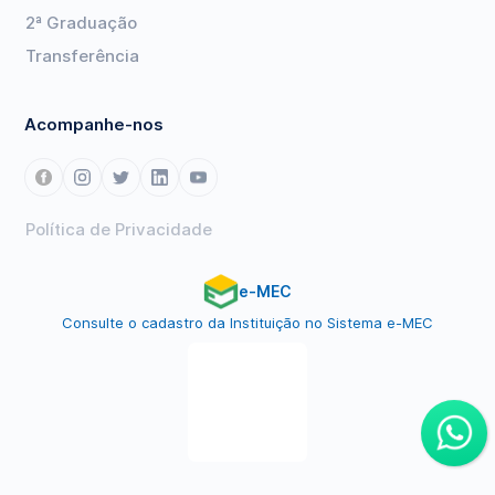
2ª Graduação
Transferência
Acompanhe-nos
Política de Privacidade
e-MEC
Consulte o cadastro da Instituição no Sistema e-MEC