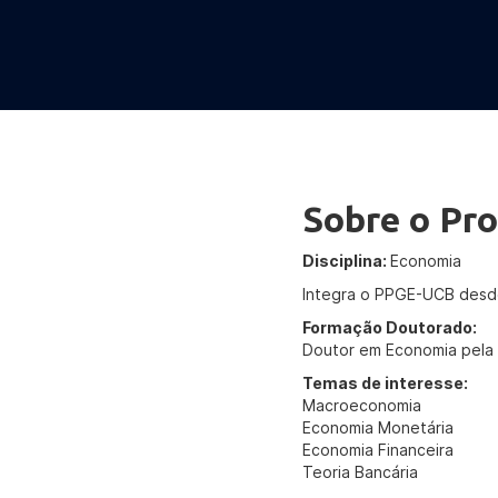
Sobre o Pro
Disciplina:
Economia
Integra o PPGE-UCB desd
Formação Doutorado:
Doutor em Economia pela
Temas de interesse:
Macroeconomia
Economia Monetária
Economia Financeira
Teoria Bancária