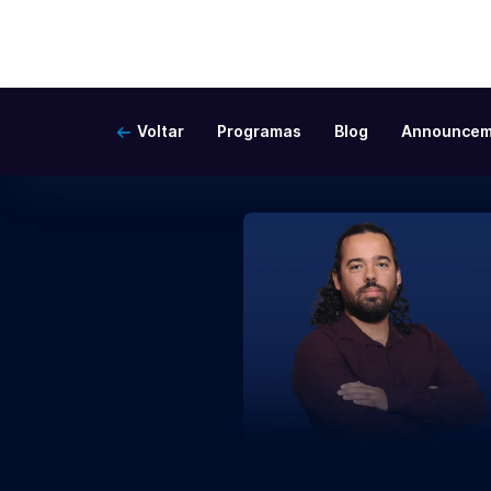
Voltar
Programas
Blog
Announcem