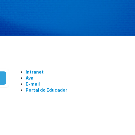
Intranet
Ava
E-mail
Portal do Educador