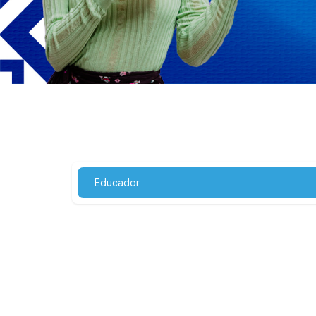
Educador