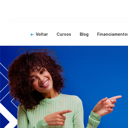
Voltar
Cursos
Blog
Financiamento