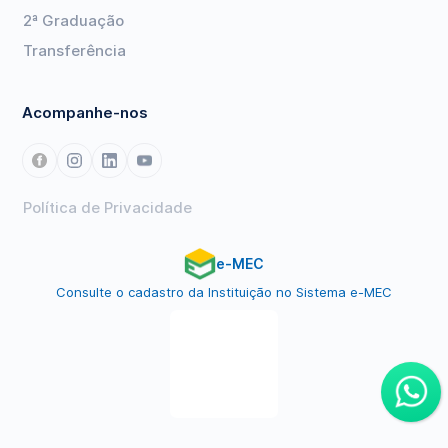
2ª Graduação
Transferência
Acompanhe-nos
Política de Privacidade
e-MEC
Consulte o cadastro da Instituição no Sistema e-MEC