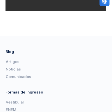
Blog
Artigos
Notícias
Comunicados
Formas de Ingresso
Vestibular
ENEM