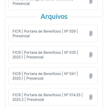
Presencial
Arquivos
FICR | Portaria de Benefícios | Nº 029 |
Presencial
FICR | Portaria de Benefícios | Nº 035 |
2025.1 | Presencial
FICR | Portaria de Benefícios | Nº 041 |
2025.1 | Presencial
FICR | Portaria de Benefícios | Nº 014.25 |
2025.2 | Presencial