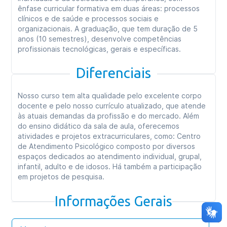
ênfase curricular formativa em duas áreas: processos
clínicos e de saúde e processos sociais e
organizacionais. A graduação, que tem duração de 5
anos (10 semestres), desenvolve competências
profissionais tecnológicas, gerais e específicas.
Diferenciais
Nosso curso tem alta qualidade pelo excelente corpo
docente e pelo nosso currículo atualizado, que atende
às atuais demandas da profissão e do mercado. Além
do ensino didático da sala de aula, oferecemos
atividades e projetos extracurriculares, como: Centro
de Atendimento Psicológico composto por diversos
espaços dedicados ao atendimento individual, grupal,
infantil, adulto e de idosos. Há também a participação
em projetos de pesquisa.
Informações Gerais