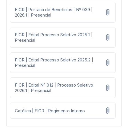
FICR | Portaria de Benefícios | Nº 039 |
2026.1 | Presencial
FICR | Edital Processo Seletivo 2025.1 |
Presencial
FICR | Edital Processo Seletivo 2025.2 |
Presencial
FICR | Edital Nº 012 | Processo Seletivo
2026.1 | Presencial
Católica | FICR | Regimento Interno