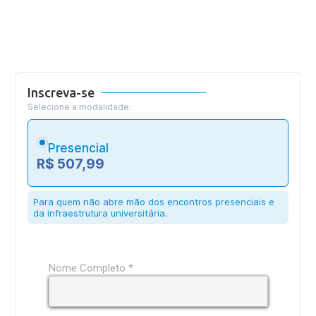
Inscreva-se
Selecione a modalidade:
Presencial
R$ 507,99
Para quem não abre mão dos encontros presenciais e
da infraestrutura universitária.