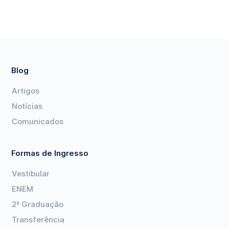
Blog
Artigos
Notícias
Comunicados
Formas de Ingresso
Vestibular
ENEM
2ª Graduação
Transferência