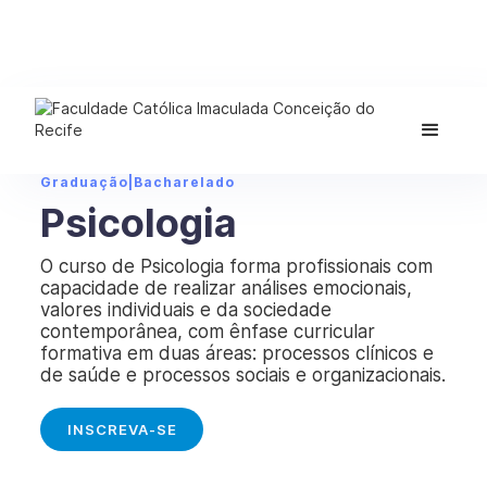
Graduação
|
Bacharelado
Psicologia
O curso de Psicologia forma profissionais com
capacidade de realizar análises emocionais,
valores individuais e da sociedade
contemporânea, com ênfase curricular
formativa em duas áreas: processos clínicos e
de saúde e processos sociais e organizacionais.
INSCREVA-SE