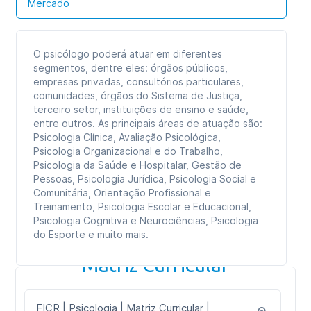
Mercado
O psicólogo poderá atuar em diferentes
segmentos, dentre eles: órgãos públicos,
empresas privadas, consultórios particulares,
comunidades, órgãos do Sistema de Justiça,
terceiro setor, instituições de ensino e saúde,
entre outros. As principais áreas de atuação são:
Psicologia Clínica, Avaliação Psicológica,
Psicologia Organizacional e do Trabalho,
Psicologia da Saúde e Hospitalar, Gestão de
Pessoas, Psicologia Jurídica, Psicologia Social e
Comunitária, Orientação Profissional e
Treinamento, Psicologia Escolar e Educacional,
Psicologia Cognitiva e Neurociências, Psicologia
do Esporte e muito mais.
Matriz Curricular
FICR | Psicologia | Matriz Curricular |