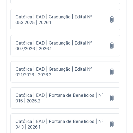
Católica | EAD | Graduação | Edital Nº
053.2025 | 2026.1
Católica | EAD | Graduação | Edital Nº
007/2026 | 2026.1
Católica | EAD | Graduação | Edital Nº
021/2026 | 2026.2
Católica | EAD | Portaria de Benefícios | Nº
015 | 2025.2
Católica | EAD | Portaria de Benefícios | Nº
043 | 2026.1