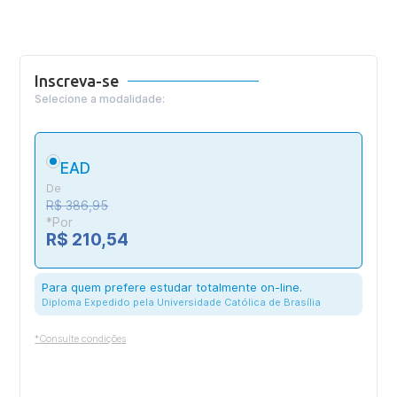
Inscreva-se
Selecione a modalidade:
EAD
De
R$ 386,95
*Por
R$ 210,54
Para quem prefere estudar totalmente on-line.
Diploma Expedido pela Universidade Católica de Brasília
*Consulte condições