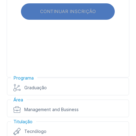
Programa
Graduação
Área
Management and Business
Titulação
Tecnólogo