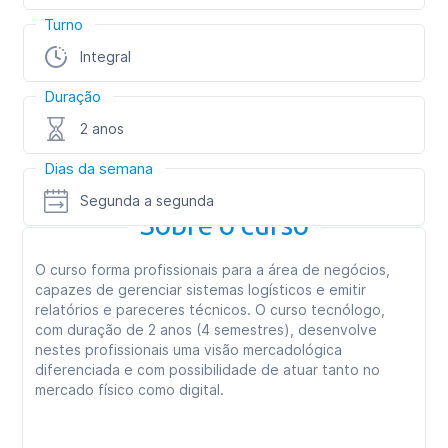
Turno
Integral
Duração
2 anos
Dias da semana
Segunda a segunda
Sobre o curso
O curso forma profissionais para a área de negócios,
capazes de gerenciar sistemas logísticos e emitir
relatórios e pareceres técnicos. O curso tecnólogo,
com duração de 2 anos (4 semestres), desenvolve
nestes profissionais uma visão mercadológica
diferenciada e com possibilidade de atuar tanto no
mercado físico como digital.