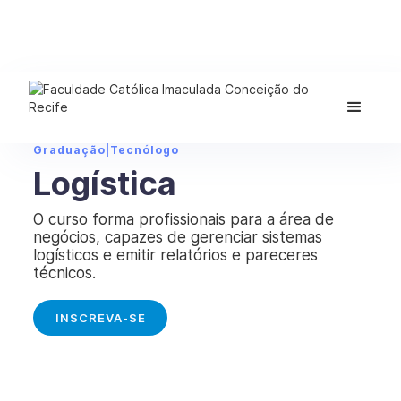
Graduação
|
Tecnólogo
Logística
O curso forma profissionais para a área de
negócios, capazes de gerenciar sistemas
logísticos e emitir relatórios e pareceres
técnicos.
INSCREVA-SE