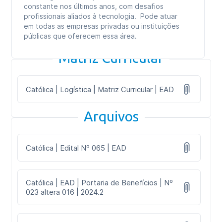
constante nos últimos anos, com desafios
profissionais aliados à tecnologia. Pode atuar
em todas as empresas privadas ou instituições
públicas que oferecem essa área.
Matriz Curricular
Católica | Logística | Matriz Curricular | EAD
Arquivos
Católica | Edital Nº 065 | EAD
Católica | EAD | Portaria de Benefícios | Nº
023 altera 016 | 2024.2