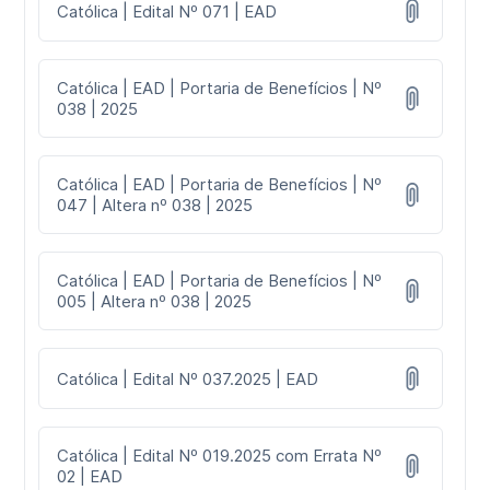
Católica | Edital Nº 071 | EAD
Católica | EAD | Portaria de Benefícios | Nº
038 | 2025
Católica | EAD | Portaria de Benefícios | Nº
047 | Altera nº 038 | 2025
Católica | EAD | Portaria de Benefícios | Nº
005 | Altera nº 038 | 2025
Católica | Edital Nº 037.2025 | EAD
Católica | Edital Nº 019.2025 com Errata Nº
02 | EAD