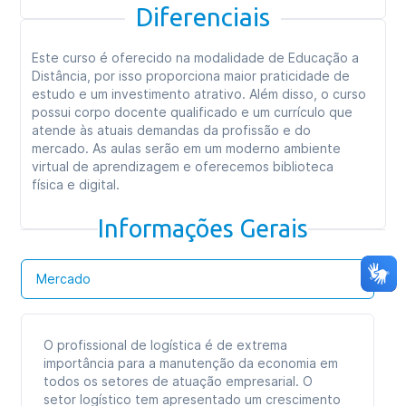
Diferenciais
Este curso é oferecido na modalidade de Educação a
Distância, por isso proporciona maior praticidade de
estudo e um investimento atrativo. Além disso, o curso
possui corpo docente qualificado e um currículo que
atende às atuais demandas da profissão e do
mercado. As aulas serão em um moderno ambiente
virtual de aprendizagem e oferecemos biblioteca
física e digital.
Informações Gerais
Mercado
O profissional de logística é de extrema
importância para a manutenção da economia em
todos os setores de atuação empresarial. O
setor logístico tem apresentado um crescimento