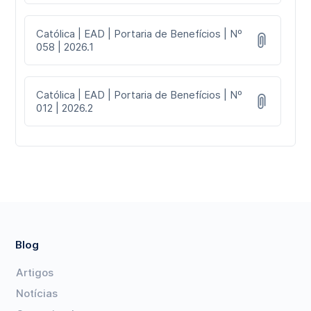
Católica | EAD | Portaria de Benefícios | Nº
058 | 2026.1
Católica | EAD | Portaria de Benefícios | Nº
012 | 2026.2
Blog
Artigos
Notícias