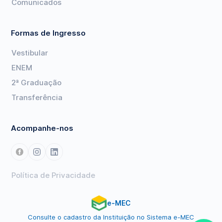
Comunicados
Formas de Ingresso
Vestibular
ENEM
2ª Graduação
Transferência
Acompanhe-nos
Política de Privacidade
e-MEC
Consulte o cadastro da Instituição no Sistema e-MEC