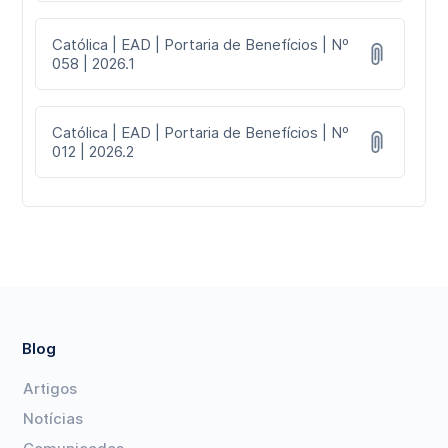
Católica | EAD | Portaria de Benefícios | Nº
058 | 2026.1
Católica | EAD | Portaria de Benefícios | Nº
012 | 2026.2
Blog
Artigos
Notícias