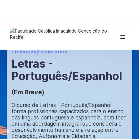
Graduação
|
Licenciatura
Letras -
Português/Espanhol
(Em Breve)
O curso de Letras - Português/Espanhol
forma profissionais capacitados para o ensino
das línguas portuguesa e espanhola, com foco
em uma abordagem integral que considera o
desenvolvimento humano e a relação entre
Educação, Autonomia e Cidadania.