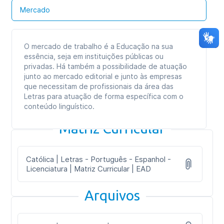
Mercado
O mercado de trabalho é a Educação na sua
essência, seja em instituições públicas ou
privadas. Há também a possibilidade de atuação
junto ao mercado editorial e junto às empresas
que necessitam de profissionais da área das
Letras para atuação de forma específica com o
conteúdo linguístico.
Matriz Curricular
Católica | Letras - Português - Espanhol -
Licenciatura | Matriz Curricular | EAD
Arquivos