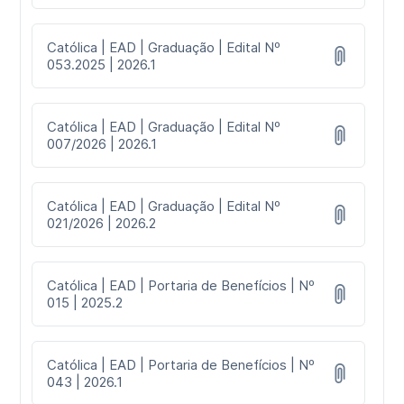
Católica | EAD | Graduação | Edital Nº
053.2025 | 2026.1
Católica | EAD | Graduação | Edital Nº
007/2026 | 2026.1
Católica | EAD | Graduação | Edital Nº
021/2026 | 2026.2
Católica | EAD | Portaria de Benefícios | Nº
015 | 2025.2
Católica | EAD | Portaria de Benefícios | Nº
043 | 2026.1