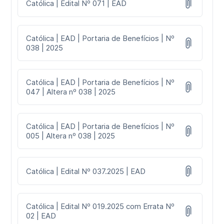
Católica | Edital Nº 071 | EAD
Católica | EAD | Portaria de Benefícios | Nº
038 | 2025
Católica | EAD | Portaria de Benefícios | Nº
047 | Altera nº 038 | 2025
Católica | EAD | Portaria de Benefícios | Nº
005 | Altera nº 038 | 2025
Católica | Edital Nº 037.2025 | EAD
Católica | Edital Nº 019.2025 com Errata Nº
02 | EAD