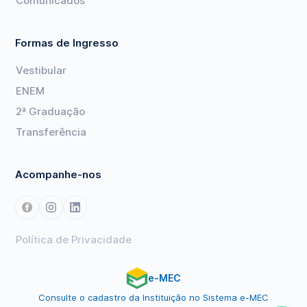
Comunicados
Formas de Ingresso
Vestibular
ENEM
2ª Graduação
Transferência
Acompanhe-nos
Política de Privacidade
e-MEC
Consulte o cadastro da Instituição no Sistema e-MEC