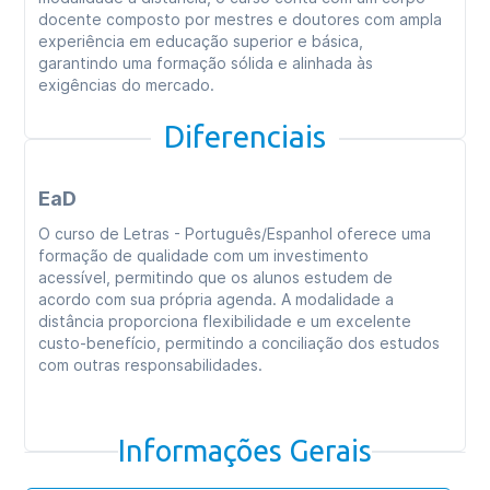
docente composto por mestres e doutores com ampla
experiência em educação superior e básica,
garantindo uma formação sólida e alinhada às
exigências do mercado.
Diferenciais
EaD
O curso de Letras - Português/Espanhol oferece uma
formação de qualidade com um investimento
acessível, permitindo que os alunos estudem de
acordo com sua própria agenda. A modalidade a
distância proporciona flexibilidade e um excelente
custo-benefício, permitindo a conciliação dos estudos
com outras responsabilidades.
Informações Gerais