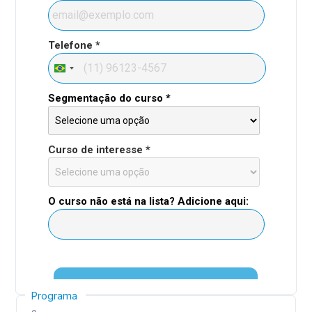
Programa