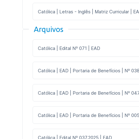
Católica | Letras - Inglês | Matriz Curricular | E
Arquivos
Católica | Edital Nº 071 | EAD
Católica | EAD | Portaria de Benefícios | Nº 03
Católica | EAD | Portaria de Benefícios | Nº 047
Católica | EAD | Portaria de Benefícios | Nº 005
Católica | Edital Nº 037.2025 | EAD