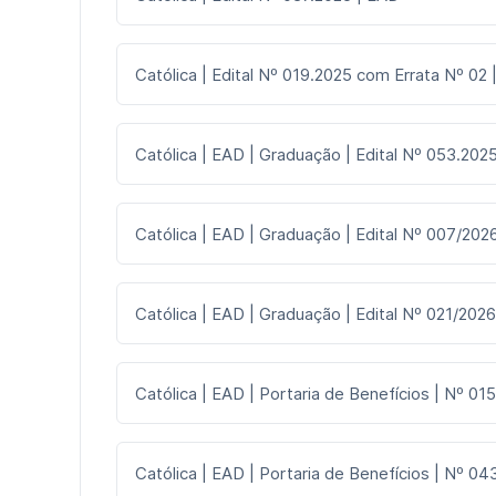
Católica | Edital Nº 019.2025 com Errata Nº 02
Católica | EAD | Graduação | Edital Nº 053.2025
Católica | EAD | Graduação | Edital Nº 007/2026
Católica | EAD | Graduação | Edital Nº 021/2026
Católica | EAD | Portaria de Benefícios | Nº 015
Católica | EAD | Portaria de Benefícios | Nº 043