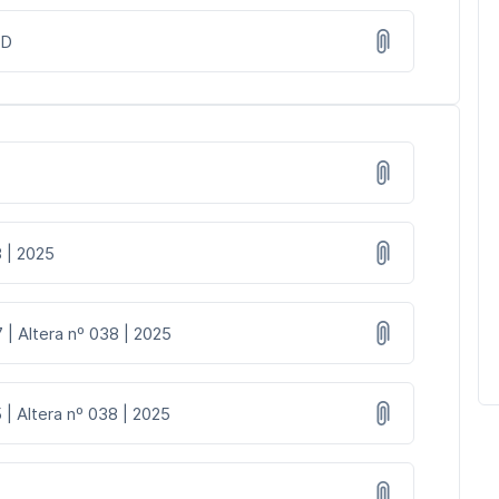
AD
8 | 2025
 | Altera nº 038 | 2025
 | Altera nº 038 | 2025