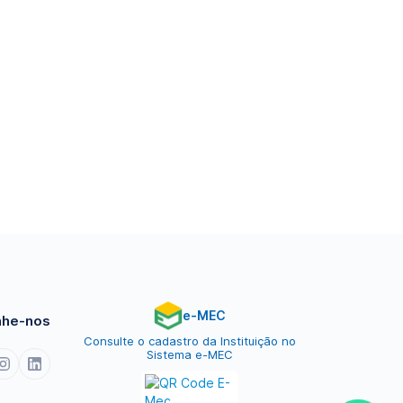
e-MEC
he-nos
Consulte o cadastro da Instituição no
Sistema e-MEC