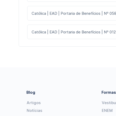
Católica | EAD | Portaria de Benefícios | Nº 058
Católica | EAD | Portaria de Benefícios | Nº 012
Blog
Formas
Artigos
Vestibu
Notícias
ENEM