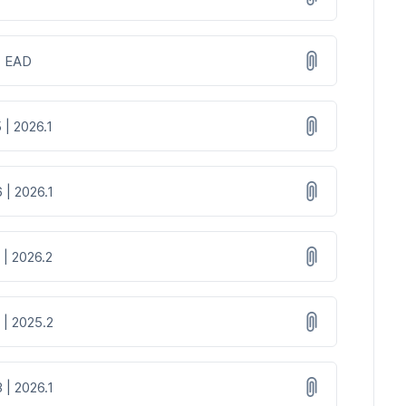
 | EAD
 | 2026.1
 | 2026.1
 | 2026.2
 | 2025.2
 | 2026.1