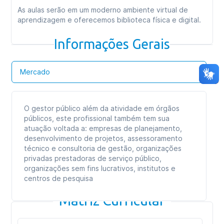
As aulas serão em um moderno ambiente virtual de
aprendizagem e oferecemos biblioteca física e digital.
Informações Gerais
Mercado
O gestor público além da atividade em órgãos
públicos, este profissional também tem sua
atuação voltada a: empresas de planejamento,
desenvolvimento de projetos, assessoramento
técnico e consultoria de gestão, organizações
privadas prestadoras de serviço público,
organizações sem fins lucrativos, institutos e
centros de pesquisa
Matriz Curricular