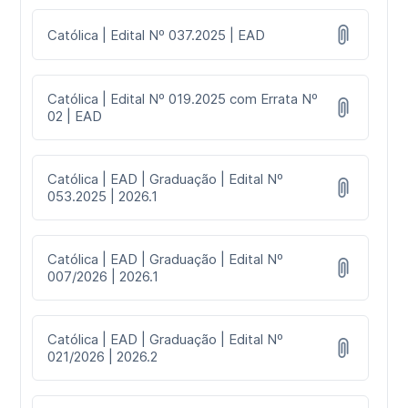
Católica | Edital Nº 037.2025 | EAD
Católica | Edital Nº 019.2025 com Errata Nº
02 | EAD
Católica | EAD | Graduação | Edital Nº
053.2025 | 2026.1
Católica | EAD | Graduação | Edital Nº
007/2026 | 2026.1
Católica | EAD | Graduação | Edital Nº
021/2026 | 2026.2