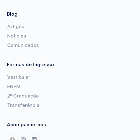
Blog
Artigos
Notícias
Comunicados
Formas de Ingresso
Vestibular
ENEM
2ª Graduação
Transferência
Acompanhe-nos