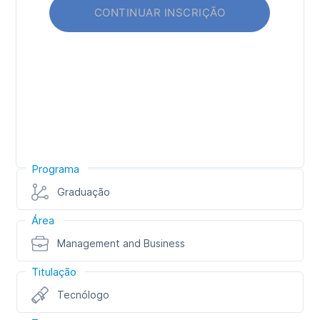
Programa
Graduação
Área
Management and Business
Titulação
Tecnólogo