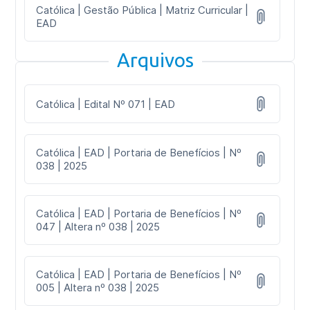
Católica | Gestão Pública | Matriz Curricular |
EAD
Arquivos
Católica | Edital Nº 071 | EAD
Católica | EAD | Portaria de Benefícios | Nº
038 | 2025
Católica | EAD | Portaria de Benefícios | Nº
047 | Altera nº 038 | 2025
Católica | EAD | Portaria de Benefícios | Nº
005 | Altera nº 038 | 2025