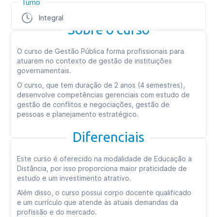
Turno
Integral
Sobre o curso
O curso de Gestão Pública forma profissionais para
atuarem no contexto de gestão de instituições
governamentais.
O curso, que tem duração de 2 anos (4 semestres),
desenvolve competências gerenciais com estudo de
gestão de conflitos e negociações, gestão de
pessoas e planejamento estratégico.
Diferenciais
Este curso é oferecido na modalidade de Educação a
Distância, por isso proporciona maior praticidade de
estudo e um investimento atrativo.
Além disso, o curso possui corpo docente qualificado
e um currículo que atende às atuais demandas da
profissão e do mercado.