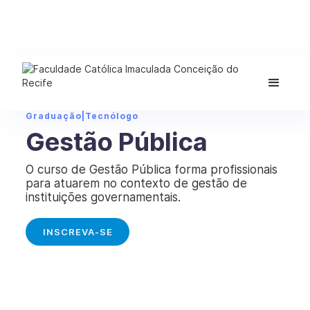
Graduação
|
Tecnólogo
Gestão Pública
O curso de Gestão Pública forma profissionais
para atuarem no contexto de gestão de
instituições governamentais.
INSCREVA-SE