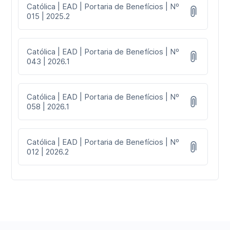
Católica | EAD | Portaria de Benefícios | Nº
015 | 2025.2
Católica | EAD | Portaria de Benefícios | Nº
043 | 2026.1
Católica | EAD | Portaria de Benefícios | Nº
058 | 2026.1
Católica | EAD | Portaria de Benefícios | Nº
012 | 2026.2