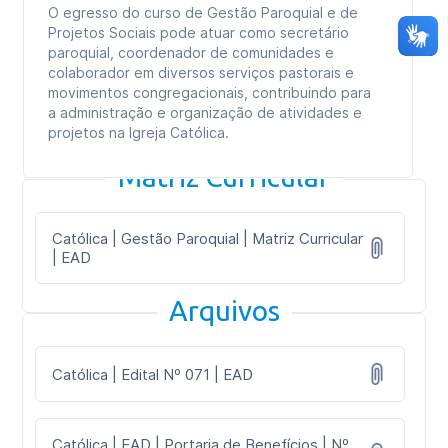
O egresso do curso de Gestão Paroquial e de
Projetos Sociais pode atuar como secretário
paroquial, coordenador de comunidades e
colaborador em diversos serviços pastorais e
movimentos congregacionais, contribuindo para
a administração e organização de atividades e
projetos na Igreja Católica.
Matriz Curricular
Católica | Gestão Paroquial | Matriz Curricular
| EAD
Arquivos
Católica | Edital Nº 071 | EAD
Católica | EAD | Portaria de Benefícios | Nº