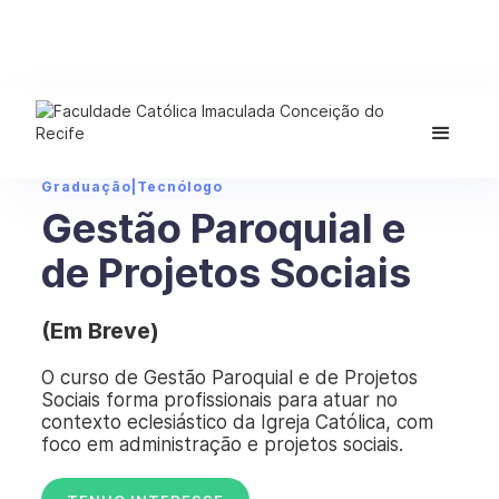
Graduação
|
Tecnólogo
Gestão Paroquial e
de Projetos Sociais
(Em Breve)
O curso de Gestão Paroquial e de Projetos
Sociais forma profissionais para atuar no
contexto eclesiástico da Igreja Católica, com
foco em administração e projetos sociais.