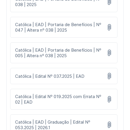
038 | 2025
Católica | EAD | Portaria de Benefícios | Nº
047 | Altera nº 038 | 2025
Católica | EAD | Portaria de Benefícios | Nº
005 | Altera nº 038 | 2025
Católica | Edital Nº 037.2025 | EAD
Católica | Edital Nº 019.2025 com Errata Nº
02 | EAD
Católica | EAD | Graduação | Edital Nº
053.2025 | 2026.1