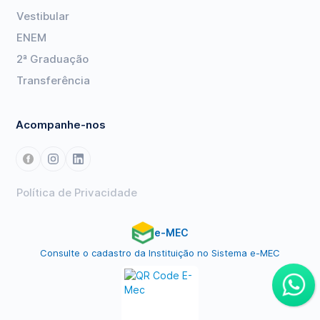
Vestibular
ENEM
2ª Graduação
Transferência
Acompanhe-nos
Política de Privacidade
e-MEC
Consulte o cadastro da Instituição no Sistema e-MEC