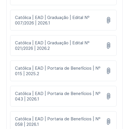
Católica | EAD | Graduação | Edital Nº
007/2026 | 2026.1
Católica | EAD | Graduação | Edital Nº
021/2026 | 2026.2
Católica | EAD | Portaria de Benefícios | Nº
015 | 2025.2
Católica | EAD | Portaria de Benefícios | Nº
043 | 2026.1
Católica | EAD | Portaria de Benefícios | Nº
058 | 2026.1