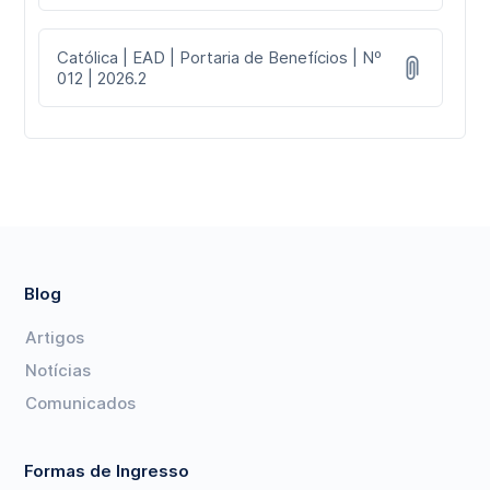
Católica | EAD | Portaria de Benefícios | Nº
012 | 2026.2
Blog
Artigos
Notícias
Comunicados
Formas de Ingresso