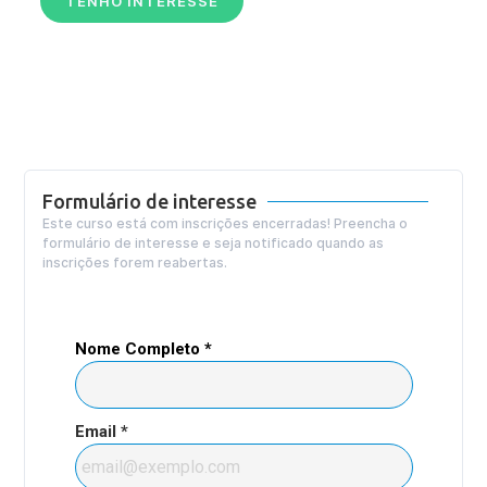
TENHO INTERESSE
Formulário de interesse
Este curso está com inscrições encerradas! Preencha o
formulário de interesse e seja notificado quando as
inscrições forem reabertas.