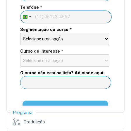
Programa
Graduação