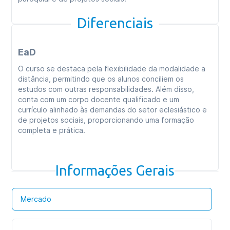
Diferenciais
EaD
O curso se destaca pela flexibilidade da modalidade a
distância, permitindo que os alunos conciliem os
estudos com outras responsabilidades. Além disso,
conta com um corpo docente qualificado e um
currículo alinhado às demandas do setor eclesiástico e
de projetos sociais, proporcionando uma formação
completa e prática.
Informações Gerais
Mercado