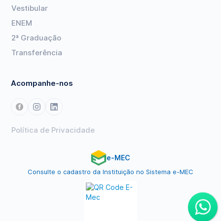
Vestibular
ENEM
2ª Graduação
Transferência
Acompanhe-nos
Política de Privacidade
e-MEC
Consulte o cadastro da Instituição no Sistema e-MEC