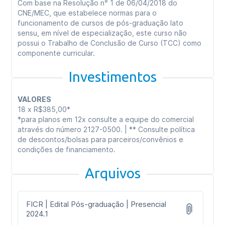
Com base na Resolução n° 1 de 06/04/2018 do
CNE/MEC, que estabelece normas para o
funcionamento de cursos de pós-graduação lato
sensu, em nível de especialização, este curso não
possui o Trabalho de Conclusão de Curso (TCC) como
componente curricular.
Investimentos
VALORES
18 x R$385,00*
*para planos em 12x consulte a equipe do comercial
através do número 2127-0500. | ** Consulte política
de descontos/bolsas para parceiros/convênios e
condições de financiamento.
Arquivos
FICR | Edital Pós-graduação | Presencial
2024.1