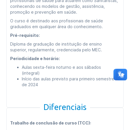
profissionais de saúde para atuarem como Sanitaristas,
conhecendo os modelos de gestão, assistência,
promoção e prevenção em saúde.
O curso é destinado aos profissionais de saúde
graduados em qualquer área do conhecimento.
Pré-requisito:
Diploma de graduação de instituição de ensino
superior, regularmente, credenciada pelo MEC.
Periodicidade e horário:
Aulas sexta-feira noturno e aos sábados
(integral)
Início das aulas previsto para primeiro semestre
de 2024
Diferenciais
Trabalho de conclusão de curso (TCC):