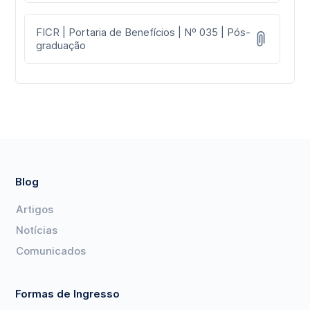
FICR | Portaria de Benefícios | Nº 035 | Pós-
graduação
Blog
Artigos
Notícias
Comunicados
Formas de Ingresso