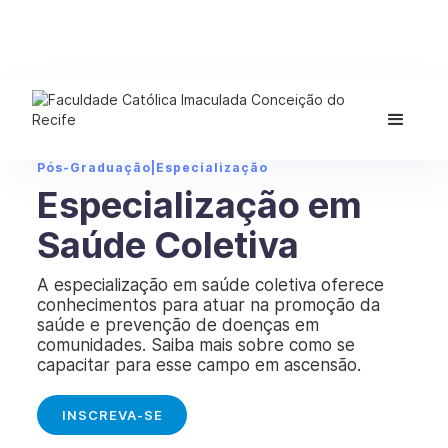
Pós-Graduação
|
Especialização
Especialização em
Saúde Coletiva
A especialização em saúde coletiva oferece
conhecimentos para atuar na promoção da
saúde e prevenção de doenças em
comunidades. Saiba mais sobre como se
capacitar para esse campo em ascensão.
INSCREVA-SE