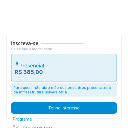
Inscreva-se
Selecione a modalidade:
Presencial
R$ 385,00
Para quem não abre mão dos encontros presenciais e
da infraestrutura universitária.
Tenho interesse
Programa