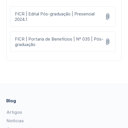
FICR | Edital Pós-graduação | Presencial
2024.1
FICR | Portaria de Benefícios | Nº 035 | Pós-
graduação
Blog
Artigos
Notícias