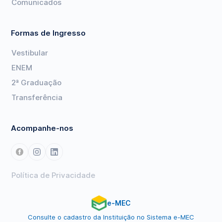
Comunicados
Formas de Ingresso
Vestibular
ENEM
2ª Graduação
Transferência
Acompanhe-nos
Política de Privacidade
e-MEC
Consulte o cadastro da Instituição no Sistema e-MEC