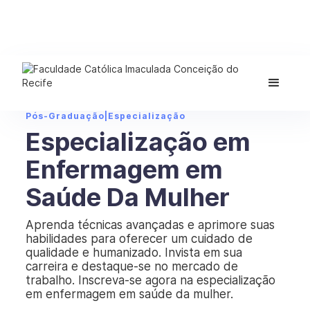
Pós-Graduação
|
Especialização
Especialização em
Enfermagem em
Saúde Da Mulher
Aprenda técnicas avançadas e aprimore suas
habilidades para oferecer um cuidado de
qualidade e humanizado. Invista em sua
carreira e destaque-se no mercado de
trabalho. Inscreva-se agora na especialização
em enfermagem em saúde da mulher.