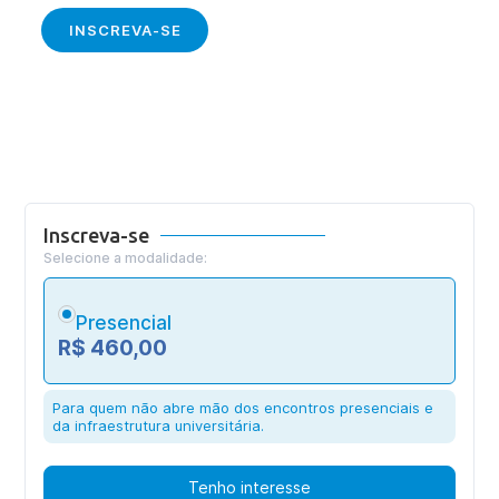
INSCREVA-SE
Inscreva-se
Selecione a modalidade:
Presencial
R$ 460,00
Para quem não abre mão dos encontros presenciais e
da infraestrutura universitária.
Tenho interesse