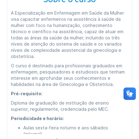
A Especialização em Enfermagem em Saúde da Mulher
visa capacitar enfermeiros na assistência à saúde da
mulher com foco na humanização, conhecimento
técnico e científico na assistência, capaz de atuar em
todas as áreas da saúde da mulher, incluindo os três
níveis de atenção do sistema de saúde e os variados
níveis de complexidade assistencial da ginecologia e
obstetrícia.
O curso é destinado para profissionais graduados em
enfermagem, pesquisadores e estudiosos que tenham
interesse em aprofundar seus conhecimentos e
habilidades na área de Ginecologia e Obstetrícia.
Pré-requisito:
Diploma de graduação de instituição de ensino
superior, regularmente, credenciada pelo MEC.
Periodicidade e horário:
Aulas sexta-feira noturno e aos sábados
(integral)