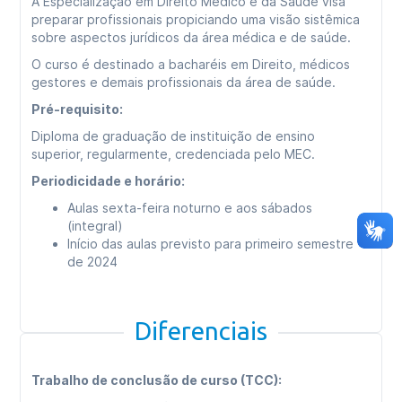
A Especialização em Direito Médico e da Saúde visa
preparar profissionais propiciando uma visão sistêmica
sobre aspectos jurídicos da área médica e de saúde.
O curso é destinado a bacharéis em Direito, médicos
gestores e demais profissionais da área de saúde.
Pré-requisito:
Diploma de graduação de instituição de ensino
superior, regularmente, credenciada pelo MEC.
Periodicidade e horário:
Aulas sexta-feira noturno e aos sábados
(integral)
Início das aulas previsto para primeiro semestre
de 2024
Diferenciais
Trabalho de conclusão de curso (TCC):