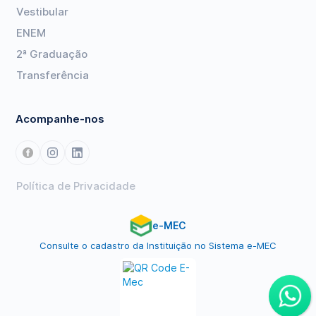
Vestibular
ENEM
2ª Graduação
Transferência
Acompanhe-nos
Política de Privacidade
e-MEC
Consulte o cadastro da Instituição no Sistema e-MEC