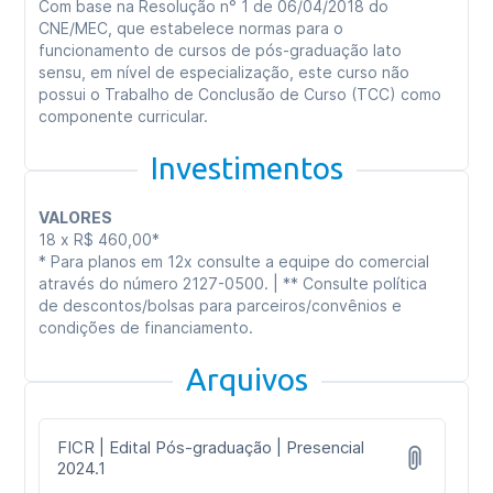
Com base na Resolução n° 1 de 06/04/2018 do
CNE/MEC, que estabelece normas para o
funcionamento de cursos de pós-graduação lato
sensu, em nível de especialização, este curso não
possui o Trabalho de Conclusão de Curso (TCC) como
componente curricular.
Investimentos
VALORES
18 x R$ 460,00*
* Para planos em 12x consulte a equipe do comercial
através do número 2127-0500. | ** Consulte política
de descontos/bolsas para parceiros/convênios e
condições de financiamento.
Arquivos
FICR | Edital Pós-graduação | Presencial
2024.1