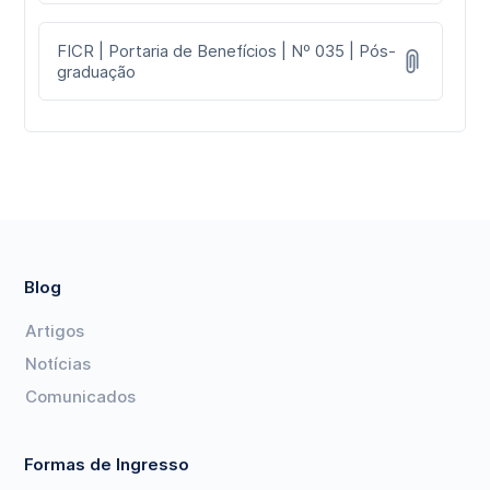
FICR | Portaria de Benefícios | Nº 035 | Pós-
graduação
Blog
Artigos
Notícias
Comunicados
Formas de Ingresso