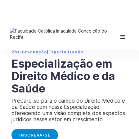
Pós-Graduação
|
Especialização
Especialização em
Direito Médico e da
Saúde
Prepare-se para o campo do Direito Médico e
da Saúde com nossa Especialização,
oferecendo uma visão completa dos aspectos
jurídicos nesse setor em crescimento.
INSCREVA-SE