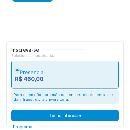
Inscreva-se
Selecione a modalidade:
Presencial
R$ 460,00
Para quem não abre mão dos encontros presenciais e
da infraestrutura universitária.
Tenho interesse
Programa