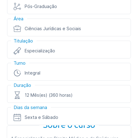
Pós-Graduação
Área
Ciências Jurídicas e Sociais
Titulação
Especialização
Turno
Integral
Duração
12 Mês(es) (360 horas)
Dias da semana
Sexta e Sábado
Sobre o curso